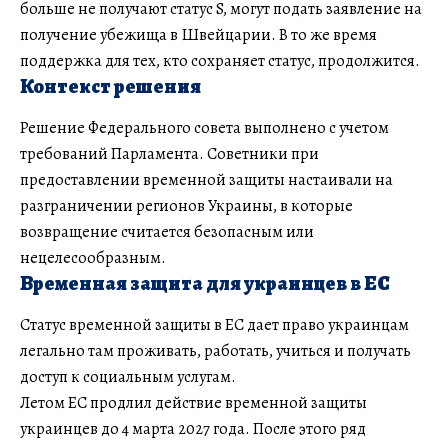
больше не получают статус S, могут подать заявление на
получение убежища в Швейцарии. В то же время
поддержка для тех, кто сохраняет статус, продолжится.
Контекст решения
Решение Федерального совета выполнено с учетом
требований Парламента. Советники при
предоставлении временной защиты настаивали на
разграничении регионов Украины, в которые
возвращение считается безопасным или
нецелесообразным.
Временная защита для украинцев в ЕС
Статус временной защиты в ЕС дает право украинцам
легально там проживать, работать, учиться и получать
доступ к социальным услугам.
Летом ЕС продлил действие временной защиты
украинцев до 4 марта 2027 года. После этого ряд