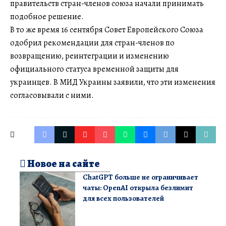
правительств стран-членов союза начали принимать
подобное решение.
В то же время 16 сентября Совет Европейского Союза
одобрил рекомендации для стран-членов по
возвращению, реинтеграции и изменению
официального статуса временной защиты для
украинцев. В МИД Украины заявили, что эти изменения
согласовывали с ними.
Новое на сайте
ChatGPT больше не ограничивает
чаты: OpenAI открыла безлимит
для всех пользователей