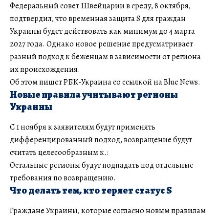
Федеральный совет Швейцарии в среду, 8 октября,
подтвердил, что временная защита S для граждан
Украины будет действовать как минимум до 4 марта
2027 года. Однако новое решение предусматривает
разный подход к беженцам в зависимости от региона
их происхождения.
Об этом пишет РБК-Украина со ссылкой на Blue News.
Новые правила учитывают регионы
Украины
С 1 ноября к заявителям будут применять
дифференцированный подход, возвращение будут
считать целесообразным к.:
Остальные регионы будут подпадать под отдельные
требования по возвращению.
Что делать тем, кто теряет статус S
Граждане Украины, которые согласно новым правилам