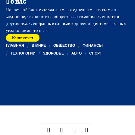
О НАС
Новостной блок с актуальными ежедневными статьями о
медицине, технологиях, обществе, автомобилях, спорте и
других темах, собранные нашими корреспондентами с разных
уголков земного шара.
Контакты
ГЛАВНАЯ
В МИРЕ
ОБЩЕСТВО
ФИНАНСЫ
ТЕХНОЛОГИИ
ЗДОРОВЬЕ
АВТО
СПОРТ