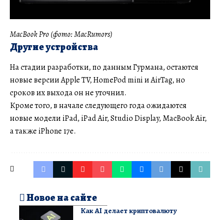
MacBook Pro (фото: MacRumors)
Другие устройства
На стадии разработки, по данным Гурмана, остаются
новые версии Apple TV, HomePod mini и AirTag, но
сроков их выхода он не уточнил.
Кроме того, в начале следующего года ожидаются
новые модели iPad, iPad Air, Studio Display, MacBook Air,
а также iPhone 17e.
Новое на сайте
Как AI делает криптовалюту