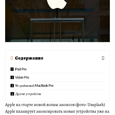
Содержание
iPad Pro
Vision Pro
14-дюймовый MacBook Pro
Другие устройства
Apple на старте новой волны анонсов (фото: Unsplash)
Apple планирует анонсировать новые устройства уже на