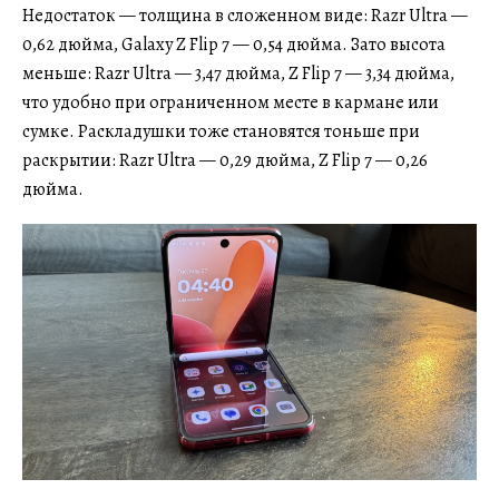
Недостаток — толщина в сложенном виде: Razr Ultra —
0,62 дюйма, Galaxy Z Flip 7 — 0,54 дюйма. Зато высота
меньше: Razr Ultra — 3,47 дюйма, Z Flip 7 — 3,34 дюйма,
что удобно при ограниченном месте в кармане или
сумке. Раскладушки тоже становятся тоньше при
раскрытии: Razr Ultra — 0,29 дюйма, Z Flip 7 — 0,26
дюйма.