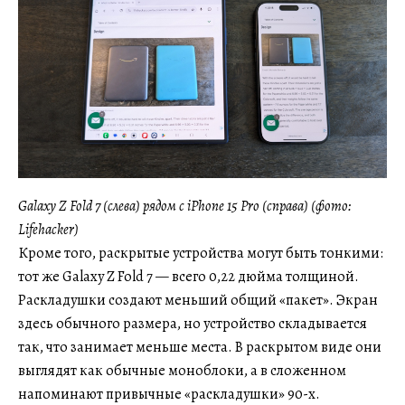
Galaxy Z Fold 7 (слева) рядом с iPhone 15 Pro (справа) (фото:
Lifehacker)
Кроме того, раскрытые устройства могут быть тонкими:
тот же Galaxy Z Fold 7 — всего 0,22 дюйма толщиной.
Раскладушки создают меньший общий «пакет». Экран
здесь обычного размера, но устройство складывается
так, что занимает меньше места. В раскрытом виде они
выглядят как обычные моноблоки, а в сложенном
напоминают привычные «раскладушки» 90-х.