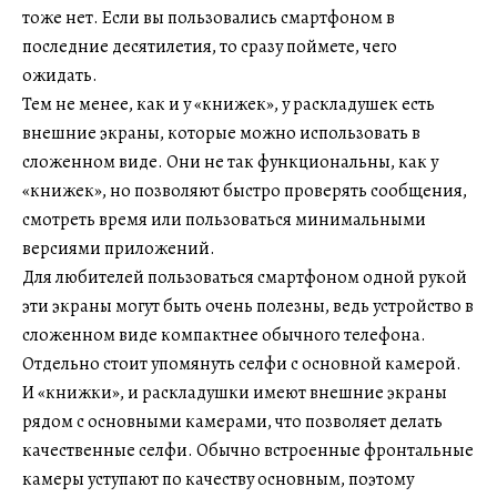
тоже нет. Если вы пользовались смартфоном в
последние десятилетия, то сразу поймете, чего
ожидать.
Тем не менее, как и у «книжек», у раскладушек есть
внешние экраны, которые можно использовать в
сложенном виде. Они не так функциональны, как у
«книжек», но позволяют быстро проверять сообщения,
смотреть время или пользоваться минимальными
версиями приложений.
Для любителей пользоваться смартфоном одной рукой
эти экраны могут быть очень полезны, ведь устройство в
сложенном виде компактнее обычного телефона.
Отдельно стоит упомянуть селфи с основной камерой.
И «книжки», и раскладушки имеют внешние экраны
рядом с основными камерами, что позволяет делать
качественные селфи. Обычно встроенные фронтальные
камеры уступают по качеству основным, поэтому