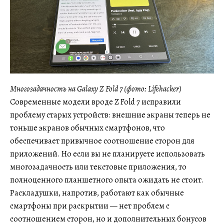
Многозадачность на Galaxy Z Fold 7 (фото: Lifehacker)
Современные модели вроде Z Fold 7 исправили
проблему старых устройств: внешние экраны теперь не
тоньше экранов обычных смартфонов, что
обеспечивает привычное соотношение сторон для
приложений. Но если вы не планируете использовать
многозадачность или текстовые приложения, то
полноценного планшетного опыта ожидать не стоит.
Раскладушки, напротив, работают как обычные
смартфоны при раскрытии — нет проблем с
соотношением сторон, но и дополнительных бонусов