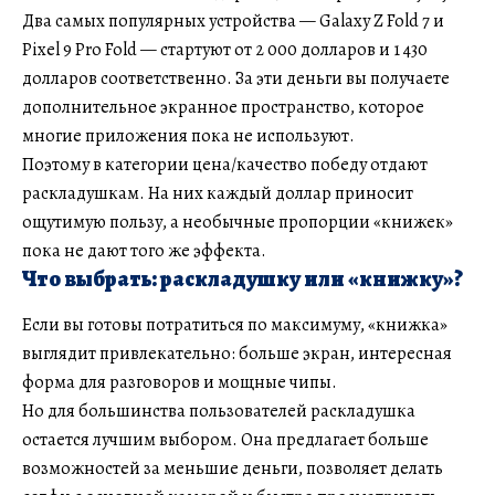
Два самых популярных устройства — Galaxy Z Fold 7 и
Pixel 9 Pro Fold — стартуют от 2 000 долларов и 1 430
долларов соответственно. За эти деньги вы получаете
дополнительное экранное пространство, которое
многие приложения пока не используют.
Поэтому в категории цена/качество победу отдают
раскладушкам. На них каждый доллар приносит
ощутимую пользу, а необычные пропорции «книжек»
пока не дают того же эффекта.
Что выбрать: раскладушку или «книжку»?
Если вы готовы потратиться по максимуму, «книжка»
выглядит привлекательно: больше экран, интересная
форма для разговоров и мощные чипы.
Но для большинства пользователей раскладушка
остается лучшим выбором. Она предлагает больше
возможностей за меньшие деньги, позволяет делать