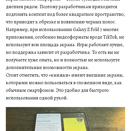
дисплея рядом. Поэтому разработчикам приходится
подгонять контент под более квадратное пространство,
что приводит к обрезке и появлению черных полос.
Например, при использовании Galaxy Z Fold 7 многие
приложения, особенно видеоформаты вроде TikTok, не
используют всю площадь экрана. Игры работают лучше,
но поддержка зависит от разработчика. То есть вы не
получаете хуже опыта, но и полностью не используете
дополнительные возможности экрана.
Стоит отметить, что «книжки» имеют внешние экраны,
которыми можно пользоваться в сложенном виде, как
обычным смартфоном. Это удобно для быстрого
использования одной рукой.