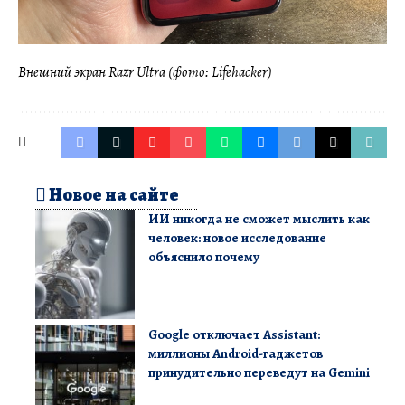
Внешний экран Razr Ultra (фото: Lifehacker)
Новое на сайте
ИИ никогда не сможет мыслить как
человек: новое исследование
объяснило почему
Google отключает Assistant:
миллионы Android-гаджетов
принудительно переведут на Gemini