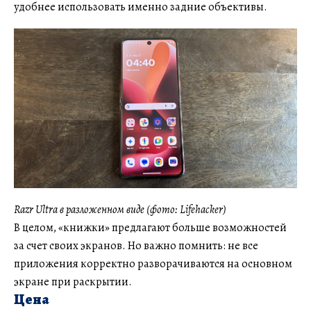
удобнее использовать именно задние объективы.
Razr Ultra в разложенном виде (фото: Lifehacker)
В целом, «книжки» предлагают больше возможностей
за счет своих экранов. Но важно помнить: не все
приложения корректно разворачиваются на основном
экране при раскрытии.
Цена