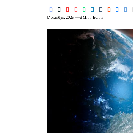
17 октября, 2025
3 Мин Чтения