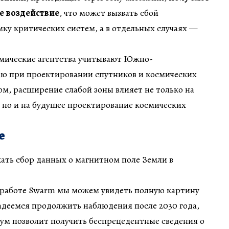
е воздействие
, что может вызвать сбой
ку критических систем, а в отдельных случаях —
осмические агентства учитывают Южно-
ю при проектировании спутников и космических
ом, расширение слабой зоны влияет не только на
 но и на будущее проектирование космических
е
ать сбор данных о магнитном поле Земли в
 работе Swarm мы можем увидеть полную картину
деемся продолжить наблюдения после 2030 года,
ум позволит получить беспрецедентные сведения о