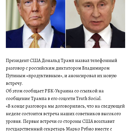
Президент США Дональд Трамп назвал телефонный
разговор с российским диктатором Владимиром
Путиным «продуктивным», и анонсировал их новую
встречу.
Об этом сообщает РБК-Украина со ссылкой на
сообщение Трампа в его соцсети Truth Social.
«В конце разговора мы договорились, что на следующей
неделе состоится встреча наших советников высокого
уровня. Первые встречи со стороны США возглавит
государственный секретарь Марко Рубио вместе с