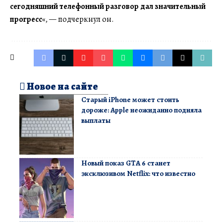
сегодняшний телефонный разговор дал значительный
прогресс
«, — подчеркнул он.
Новое на сайте
Старый iPhone может стоить
дороже: Apple неожиданно подняла
выплаты
Новый показ GTA 6 станет
эксклюзивом Netflix: что известно