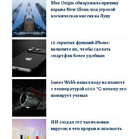
Blue Origin обнаружила причину
взрыва New Glenn: под угрозой
космическая миссия на Луну
10 скрытых функций iPhone:
включите их, чтобы сделать
смартфон более удобным
James Webb нашел воду на планете
с температурой 1000 °C: почему это
шокирует ученых
ИИ создал 700 тысяч новых
вирусов: в чем прорыв и опасность