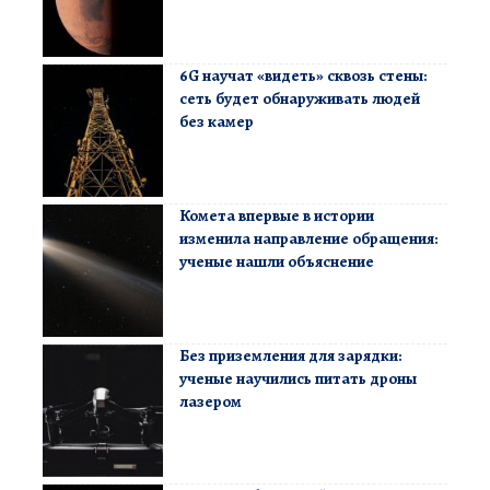
6G научат «видеть» сквозь стены:
сеть будет обнаруживать людей
без камер
Комета впервые в истории
изменила направление обращения:
ученые нашли объяснение
Без приземления для зарядки:
ученые научились питать дроны
лазером