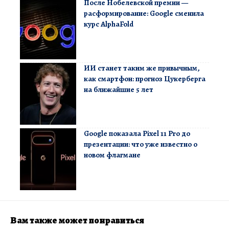
После Нобелевской премии —
расформирование: Google сменила
курс AlphaFold
ИИ станет таким же привычным,
как смартфон: прогноз Цукерберга
на ближайшие 5 лет
Google показала Pixel 11 Pro до
презентации: что уже известно о
новом флагмане
Вам также может понравиться