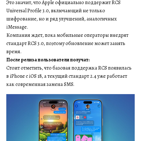
Это значит, что Apple официально поддержит RCS
Universal Profile 3.0, включающий не только
шифрование, но и ряд улучшений, аналогичных
iMessage.
Компания ждет, пока мобильные операторы внедрят
стандарт RCS 3.0, поэтому обновление может занять
время.
После релиза пользователи получат:
Стоит отметить, что базовая поддержка RCS появилась
в iPhone с iOS 18, а текущий стандарт 2.4 уже работает
как современная замена SMS.