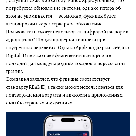
доступна позже в этом году. Ранее Apple уточняла, что
потребуется обновление системы, однако теперь об
этом не упоминается — возможно, функция будет
активирована через серверное обновление.
Пользователи смогут использовать цифровой паспорт в
аэропортах США для проверки личности при
внутренних перелетах. Однако Apple подчеркивает, что
Digital ID не заменяет физический паспорт и не
подходит для международных поездок и пересечения
границ.
Компания заявляет, что функция соответствует
стандарту REAL ID, а также может использоваться для
подтверждения возраста и личности в приложениях,
онлайн-сервисах и магазинах.