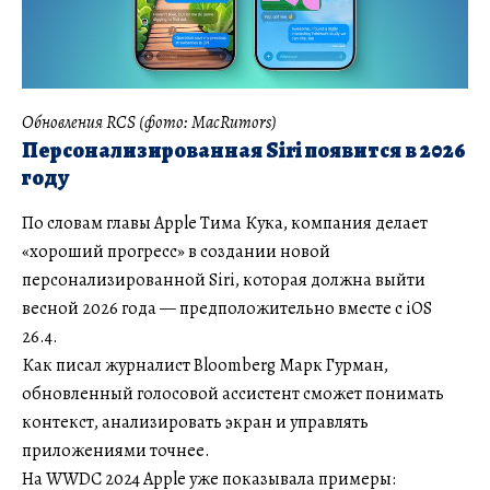
Обновления RCS (фото: MacRumors)
Персонализированная Siri появится в 2026
году
По словам главы Apple Тима Кука, компания делает
«хороший прогресс» в создании новой
персонализированной Siri, которая должна выйти
весной 2026 года — предположительно вместе с iOS
26.4.
Как писал журналист Bloomberg Марк Гурман,
обновленный голосовой ассистент сможет понимать
контекст, анализировать экран и управлять
приложениями точнее.
На WWDC 2024 Apple уже показывала примеры: