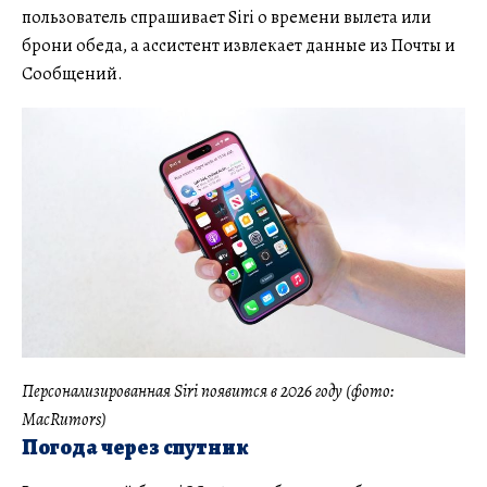
пользователь спрашивает Siri о времени вылета или
брони обеда, а ассистент извлекает данные из Почты и
Сообщений.
Персонализированная Siri появится в 2026 году (фото:
MacRumors)
Погода через спутник