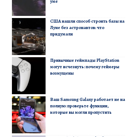
уме
США нашли способ строить базы на
Луне без астронавтов: что
придумали
Привычные геймпады PlayStation
могут исчезнуть: почему геймеры
возмущены
Ваш Samsung Galaxy работает не на
полную: проверьте функции,
которые вы могли пропустить