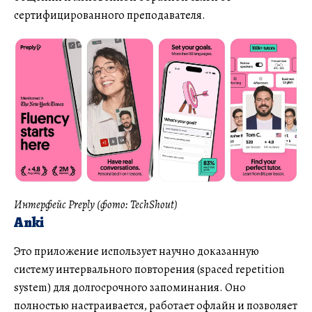
сертифицированного преподавателя.
Интерфейс Preply (фото: TechShout)
Anki
Это приложение использует научно доказанную
систему интервального повторения (spaced repetition
system) для долгосрочного запоминания. Оно
полностью настраивается, работает офлайн и позволяет