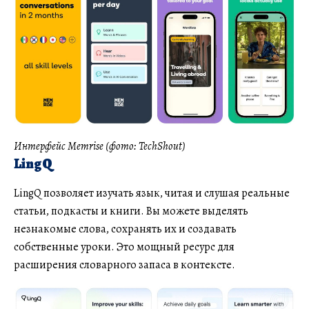
Интерфейс Memrise (фото: TechShout)
LingQ
LingQ позволяет изучать язык, читая и слушая реальные
статьи, подкасты и книги. Вы можете выделять
незнакомые слова, сохранять их и создавать
собственные уроки. Это мощный ресурс для
расширения словарного запаса в контексте.