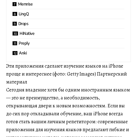
Memrise
LingQ
Drops
HiNative
Preply
Anki
Эти приложения сделают изучение языков на iPhone
проще и интереснее (фото: Getty Images) Партнерский
материал
Сегодня владение хотя бы одним иностранным языком
— это не преимущество, а необходимость,
открывающая двери к новым возможностям. Если вы
до сих пор откладывали обучение, ваш iPhone всегда
готов стать вашим личным репетитором: современные
приложения для изучения языков предлагают гибкие и