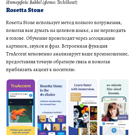
Интерфейс Babbel (фото: TechShout)
Rosetta Stone
Rosetta Stone использует метод полного погружения,
помогая вам думать на целевом языке, а не переводить
в голове. Обучение происходит через ассоциации
картинок, звуков и фраз. Встроенная функция
TruAccent мгновенно анализирует ваше произношение,
предоставляя точную обратную связь и помогая
приблизить акцент к носителю.