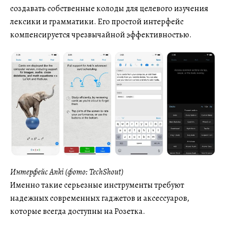
создавать собственные колоды для целевого изучения
лексики и грамматики. Его простой интерфейс
компенсируется чрезвычайной эффективностью.
Интерфейс Anki (фото: TechShout)
Именно такие серьезные инструменты требуют
надежных современных гаджетов и аксессуаров,
которые всегда доступны на Розетка.