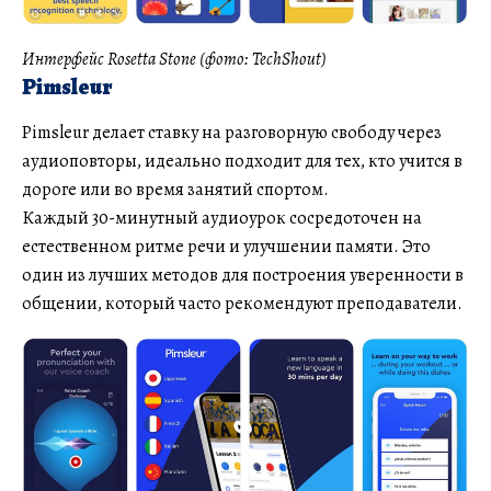
Интерфейс Rosetta Stone (фото: TechShout)
Pimsleur
Pimsleur делает ставку на разговорную свободу через
аудиоповторы, идеально подходит для тех, кто учится в
дороге или во время занятий спортом.
Каждый 30-минутный аудиоурок сосредоточен на
естественном ритме речи и улучшении памяти. Это
один из лучших методов для построения уверенности в
общении, который часто рекомендуют преподаватели.