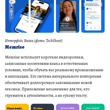
Интерфейс Busuu (фото: TechShout)
Memrise
Memrise использует короткие видеоролики,
записанные носителями языка в естественных
условиях, чтобы обучать вас реальному произношению
и интонации. Его система интервального повторения
обеспечивает долгосрочное запоминание новой
лексики. Приложение незаменимо для тех, кто
стремится к аутентичности, а не сухому тексту.