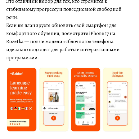
Это отличный выбор для тех, кто стремится к
стабильному прогрессу и повседневной свободной
речи.
Если вы планируете обновить свой смартфон для
комфортного обучения, посмотрите iPhone 17 на
Rozetka — новые модели «яблочного» телефона
идеально подходят для работы с интерактивными
программами.