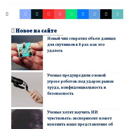
Новое на сайте
Новый чип сократил объем данных
для спутников в 8 раз: как это
удалось
Ученые предупредили о новой
угрозе роботов: под ударом рынок
труда, конфиденциальность и
безопасность
Ученые хотят научить ИИ
чувствовать: эксперимент может
изменить наше представление об