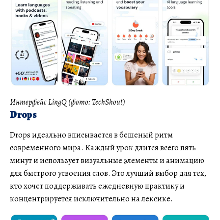
Интерфейс LingQ (фото: TechShout)
Drops
Drops идеально вписывается в бешеный ритм
современного мира. Каждый урок длится всего пять
минут и использует визуальные элементы и анимацию
для быстрого усвоения слов. Это лучший выбор для тех,
кто хочет поддерживать ежедневную практику и
концентрируется исключительно на лексике.