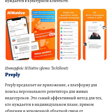
нуждается в культурном контексте.
Интерфейс HiNative (фото: TechShout)
Preply
Preply предлагает не приложение, а платформу для
поиска персонального репетитора для живых
видеоуроков. Это самый эффективный метод для тех,
кто нуждается в индивидуальном плане, прямом
общении и мгновенной обратной связи от