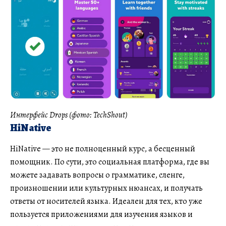
Интерфейс Drops (фото: TechShout)
HiNative
HiNative — это не полноценный курс, а бесценный
помощник. По сути, это социальная платформа, где вы
можете задавать вопросы о грамматике, сленге,
произношении или культурных нюансах, и получать
ответы от носителей языка. Идеален для тех, кто уже
пользуется приложениями для изучения языков и