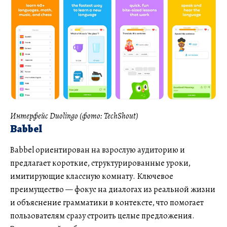
Интерфейс Duolingo (фото: TechShout)
Babbel
Babbel ориентирован на взрослую аудиторию и
предлагает короткие, структурированные уроки,
имитирующие классную комнату. Ключевое
преимущество — фокус на диалогах из реальной жизни
и объяснение грамматики в контексте, что помогает
пользователям сразу строить целые предложения.