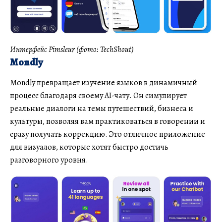
Интерфейс Pimsleur (фото: TechShout)
Mondly
Mondly превращает изучение языков в динамичный
процесс благодаря своему AI-чату. Он симулирует
реальные диалоги на темы путешествий, бизнеса и
культуры, позволяя вам практиковаться в говорении и
сразу получать коррекцию. Это отличное приложение
для визуалов, которые хотят быстро достичь
разговорного уровня.