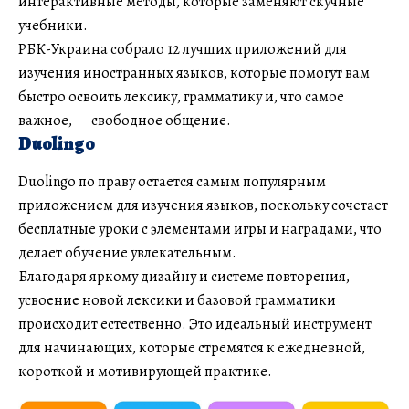
интерактивные методы, которые заменяют скучные
учебники.
РБК-Украина собрало 12 лучших приложений для
изучения иностранных языков, которые помогут вам
быстро освоить лексику, грамматику и, что самое
важное, — свободное общение.
Duolingo
Duolingo по праву остается самым популярным
приложением для изучения языков, поскольку сочетает
бесплатные уроки с элементами игры и наградами, что
делает обучение увлекательным.
Благодаря яркому дизайну и системе повторения,
усвоение новой лексики и базовой грамматики
происходит естественно. Это идеальный инструмент
для начинающих, которые стремятся к ежедневной,
короткой и мотивирующей практике.