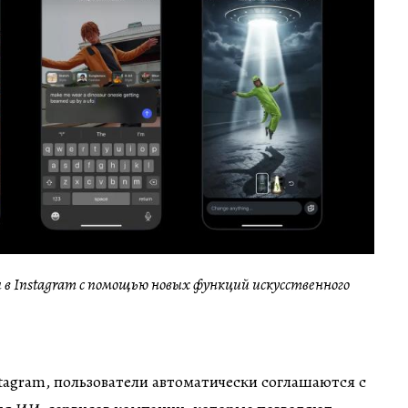
 в Instagram с помощью новых функций искусственного
stagram, пользователи автоматически соглашаются с