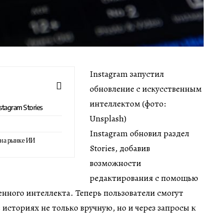
Instagram запустил
обновление с искусственным
интеллектом (фото:
stagram Stories
Unsplash)
Instagram обновил раздел
 на рынке ИИ
Stories, добавив
возможности
редактирования с помощью
енного интеллекта. Теперь пользователи смогут
 историях не только вручную, но и через запросы к