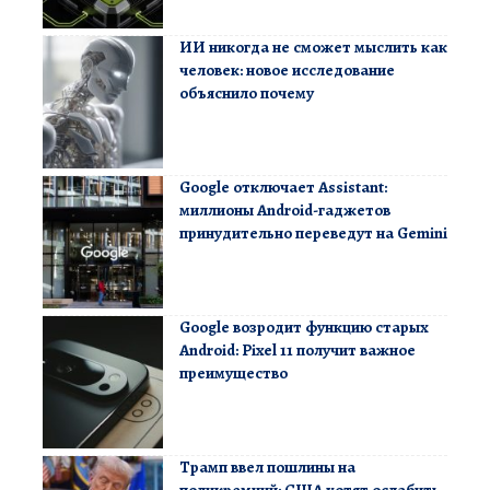
ИИ никогда не сможет мыслить как
человек: новое исследование
объяснило почему
Google отключает Assistant:
миллионы Android-гаджетов
принудительно переведут на Gemini
Google возродит функцию старых
Android: Pixel 11 получит важное
преимущество
Трамп ввел пошлины на