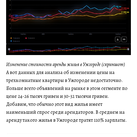
Изменение стоимости аренды жилья в Ужгороде (скриншот)
А вот данных для анализа об изменении цены на
трехкомнатные квартиры в Ужгороде недостаточно.
Больше всего объявлений на рынке в этом сегменте по
цене 24-26 тысяч гривен и 30-32 тысячи гривен.
Добавим, что обычно этот вид жилья имеет
наименьший спрос среди арендаторов. В среднем на
аренду такого жилья в Ужгороде тратят 110% зарплаты.