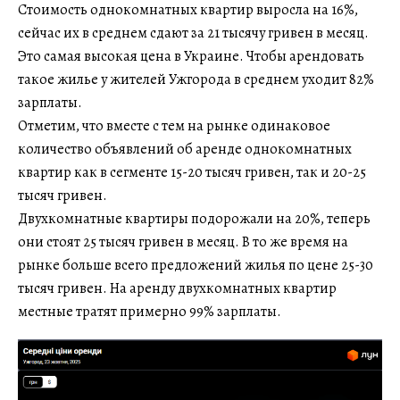
Стоимость однокомнатных квартир выросла на 16%,
сейчас их в среднем сдают за 21 тысячу гривен в месяц.
Это самая высокая цена в Украине. Чтобы арендовать
такое жилье у жителей Ужгорода в среднем уходит 82%
зарплаты.
Отметим, что вместе с тем на рынке одинаковое
количество объявлений об аренде однокомнатных
квартир как в сегменте 15-20 тысяч гривен, так и 20-25
тысяч гривен.
Двухкомнатные квартиры подорожали на 20%, теперь
они стоят 25 тысяч гривен в месяц. В то же время на
рынке больше всего предложений жилья по цене 25-30
тысяч гривен. На аренду двухкомнатных квартир
местные тратят примерно 99% зарплаты.