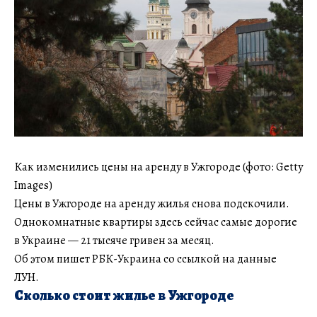
Как изменились цены на аренду в Ужгороде (фото: Getty
Images)
Цены в Ужгороде на аренду жилья снова подскочили.
Однокомнатные квартиры здесь сейчас самые дорогие
в Украине — 21 тысяче гривен за месяц.
Об этом пишет РБК-Украина со ссылкой на данные
ЛУН.
Сколько стоит жилье в Ужгороде