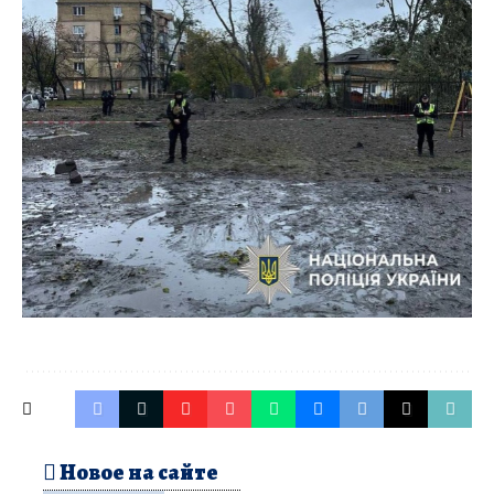
Новое на сайте