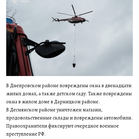
В Днепровском районе повреждены окна в двенадцати
жилых домах, а также детском саду. Также повреждены
окна в жилом доме в Дарницком районе.
В Деснянском районе уничтожен магазин,
продовольственные склады и повреждены автомобили.
Правоохранители фиксируют очередное военное
преступление РФ.