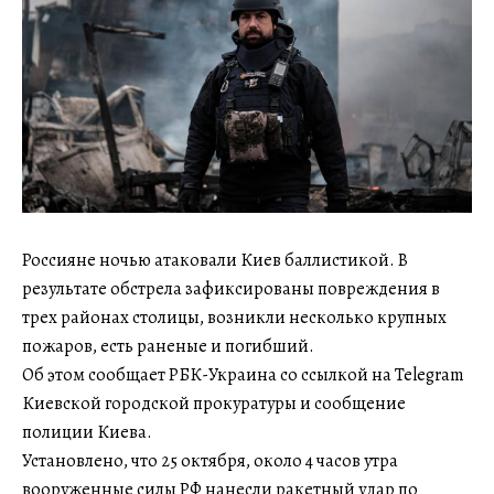
Россияне ночью атаковали Киев баллистикой. В
результате обстрела зафиксированы повреждения в
трех районах столицы, возникли несколько крупных
пожаров, есть раненые и погибший.
Об этом сообщает РБК-Украина со ссылкой на Telegram
Киевской городской прокуратуры и сообщение
полиции Киева.
Установлено, что 25 октября, около 4 часов утра
вооруженные силы РФ нанесли ракетный удар по