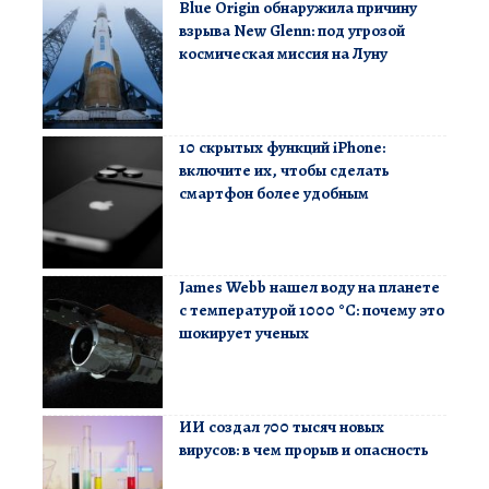
Blue Origin обнаружила причину
взрыва New Glenn: под угрозой
космическая миссия на Луну
10 скрытых функций iPhone:
включите их, чтобы сделать
смартфон более удобным
James Webb нашел воду на планете
с температурой 1000 °C: почему это
шокирует ученых
ИИ создал 700 тысяч новых
вирусов: в чем прорыв и опасность