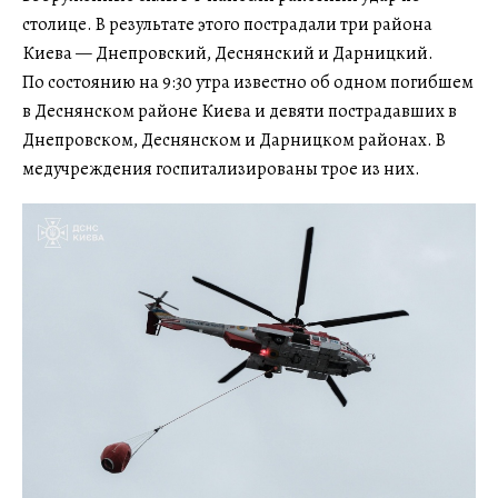
столице. В результате этого пострадали три района
Киева — Днепровский, Деснянский и Дарницкий.
По состоянию на 9:30 утра известно об одном погибшем
в Деснянском районе Киева и девяти пострадавших в
Днепровском, Деснянском и Дарницком районах. В
медучреждения госпитализированы трое из них.