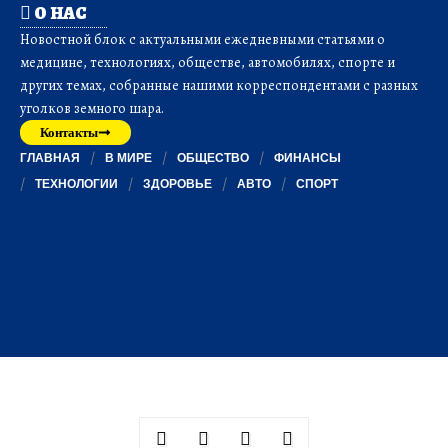
О НАС
Новостной блок с актуальными ежедневными статьями о
медицине, технологиях, обществе, автомобилях, спорте и
других темах, собранные нашими корреспондентами с разных
уголков земного шара.
Контакты
ГЛАВНАЯ
В МИРЕ
ОБЩЕСТВО
ФИНАНСЫ
ТЕХНОЛОГИИ
ЗДОРОВЬЕ
АВТО
СПОРТ