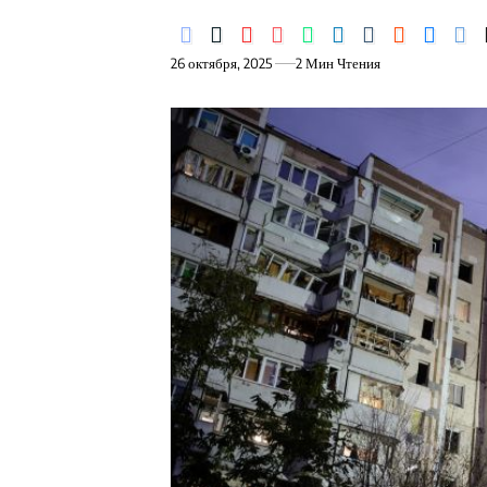
26 октября, 2025
2 Мин Чтения