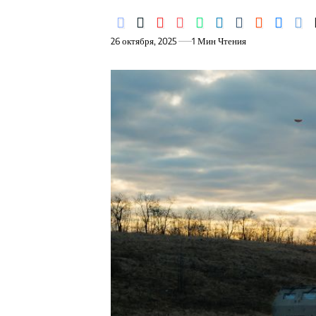
26 октября, 2025
1 Мин Чтения