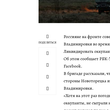
Россияне на фронте со
ПОДЕЛИТЬСЯ
Владимировки во время
Ликвидировать оккупан
Об этом сообщает РБК-У
Facebook.
В бригаде рассказали, 
стороны Новоторецка и
Владимировки.
«Хотя на этот раз погод
оккупанты, не сыграли и