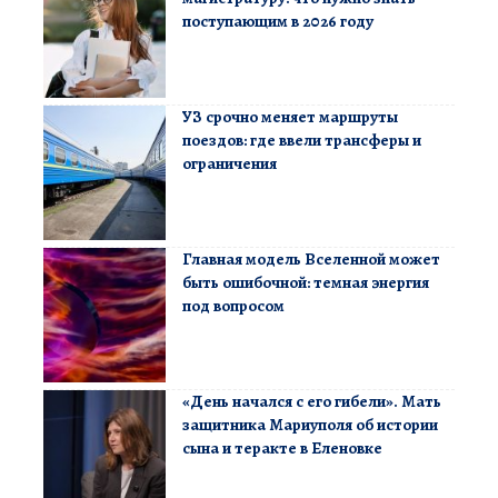
поступающим в 2026 году
УЗ срочно меняет маршруты
поездов: где ввели трансферы и
ограничения
Главная модель Вселенной может
быть ошибочной: темная энергия
под вопросом
«День начался с его гибели». Мать
защитника Мариуполя об истории
сына и теракте в Еленовке