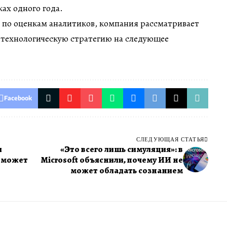
ках одного года.
 по оценкам аналитиков, компания рассматривает
 технологическую стратегию на следующее
Facebook
СЛЕДУЮЩАЯ СТАТЬЯ
и
«Это всего лишь симуляция»: в
а может
Microsoft объяснили, почему ИИ не
может обладать сознанием