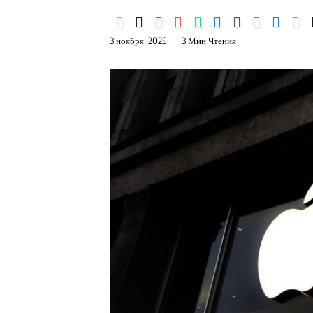
3 ноября, 2025
3 Мин Чтения