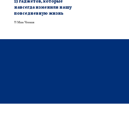
13 гаджетов, которые
навсегда изменили нашу
повседневную жизнь
11 Мин Чтения