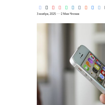
3 ноября, 2025
2 Мин Чтения