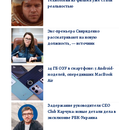
реальностью
Экс-премьера Свириденко
рассматривают на новую
должность, — источник
24 ГБ ОЗУ в смартфоне: 5 Android-
моделей, опередивших MacBook
Air
Задержание руководителя CEO
Club Карчука: новые детали дела в
эксклюзиве РБК-Украина