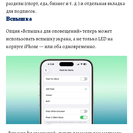
разделы (спорт, еда, бизнес и т. д.) и отдельная вкладка
для подписок.
Вспышка
Опция «Вспышка для оповещений» теперь может
использовать вспышку экрана, а не только LED на
корпусе iPhone — или оба одновременно.