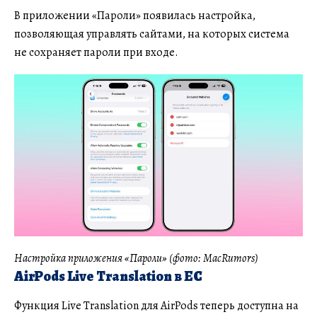
В приложении «Пароли» появилась настройка,
позволяющая управлять сайтами, на которых система
не сохраняет пароли при входе.
Настройка приложения «Пароли» (фото: MacRumors)
AirPods Live Translation в ЕС
Функция Live Translation для AirPods теперь доступна на