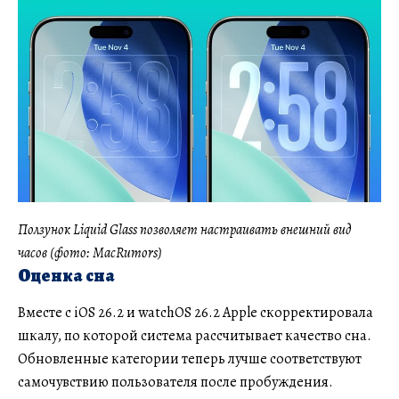
Ползунок Liquid Glass позволяет настраивать внешний вид
часов (фото: MacRumors)
Оценка сна
Вместе с iOS 26.2 и watchOS 26.2 Apple скорректировала
шкалу, по которой система рассчитывает качество сна.
Обновленные категории теперь лучше соответствуют
самочувствию пользователя после пробуждения.