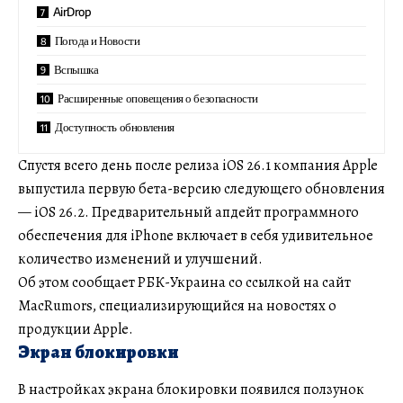
AirDrop
Погода и Новости
Вспышка
Расширенные оповещения о безопасности
Доступность обновления
Спустя всего день после релиза iOS 26.1 компания Apple
выпустила первую бета-версию следующего обновления
— iOS 26.2. Предварительный апдейт программного
обеспечения для iPhone включает в себя удивительное
количество изменений и улучшений.
Об этом сообщает РБК-Украина со ссылкой на сайт
MacRumors, специализирующийся на новостях о
продукции Apple.
Экран блокировки
В настройках экрана блокировки появился ползунок