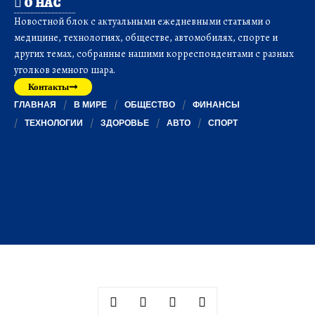
О НАС
Новостной блок с актуальными ежедневными статьями о
медицине, технологиях, обществе, автомобилях, спорте и
других темах, собранные нашими корреспондентами с разных
уголков земного шара.
Контакты
ГЛАВНАЯ
В МИРЕ
ОБЩЕСТВО
ФИНАНСЫ
ТЕХНОЛОГИИ
ЗДОРОВЬЕ
АВТО
СПОРТ