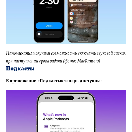
Напоминания получили возможность включать звуковой сигнал
при наступлении срока задачи (фото: MacRumors)
Подкасты
В приложении «Подкасты» теперь доступны: