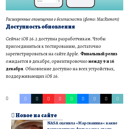
Расширенные оповещения о безопасности (фото: MacRumors)
Доступность обновления
Сейчас iOS 26.2 доступна разработчикам. Чтобы
присоединиться к тестированию, достаточно
зарегистрироваться на сайте Apple.
Финальный релиз
ожидается в декабре, ориентировочно
между 9 и 16
декабря
. Обновление доступно на всех устройствах,
поддерживающих iOS 26.
Новое на сайте
NASA оценила «Марсианина»: какие
технологии из фильма уже стали