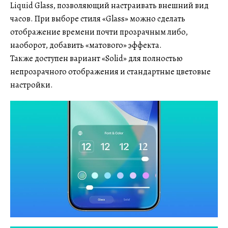
Liquid Glass, позволяющий настраивать внешний вид
часов. При выборе стиля «Glass» можно сделать
отображение времени почти прозрачным либо,
наоборот, добавить «матового» эффекта.
Также доступен вариант «Solid» для полностью
непрозрачного отображения и стандартные цветовые
настройки.