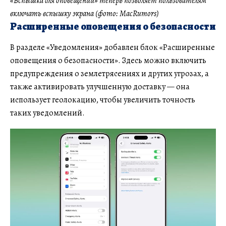
«Вспышка для оповещений» теперь позволяет пользователям
включать вспышку экрана (фото: MacRumors)
Расширенные оповещения о безопасности
В разделе «Уведомления» добавлен блок «Расширенные
оповещения о безопасности». Здесь можно включить
предупреждения о землетрясениях и других угрозах, а
также активировать улучшенную доставку — она
использует геолокацию, чтобы увеличить точность
таких уведомлений.