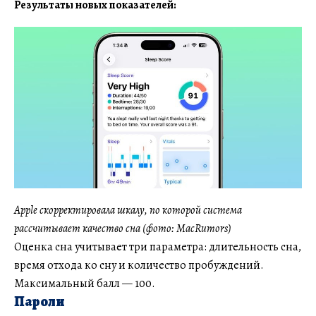
Результаты новых показателей:
Apple скорректировала шкалу, по которой система
рассчитывает качество сна (фото: MacRumors)
Оценка сна учитывает три параметра: длительность сна,
время отхода ко сну и количество пробуждений.
Максимальный балл — 100.
Пароли