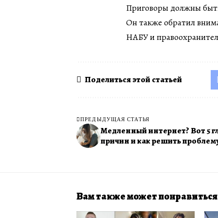
Приговоры должны быть
Он также обратил внима
НАБУ и правоохранител
Поделиться этой статьей
ПРЕДЫДУЩАЯ СТАТЬЯ
Медленный интернет? Вот 5 
причин и как решить проблем
Вам также может понравиться