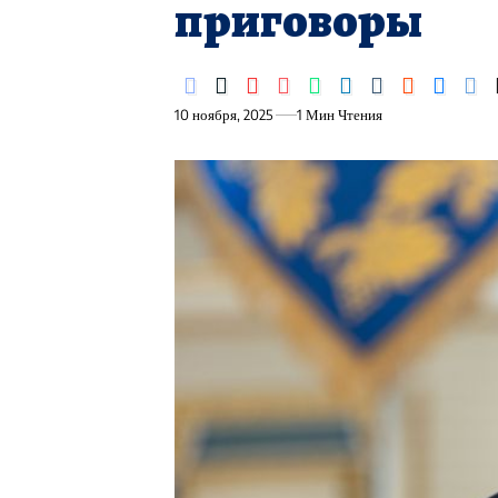
приговоры
10 ноября, 2025
1 Мин Чтения