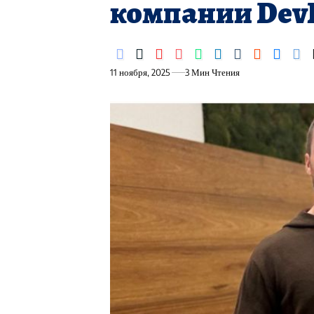
компании DevB
11 ноября, 2025
3 Мин Чтения