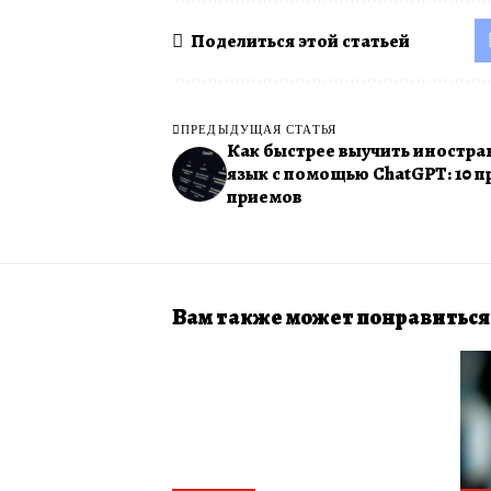
Поделиться этой статьей
ПРЕДЫДУЩАЯ СТАТЬЯ
Как быстрее выучить иностр
язык с помощью ChatGPT: 10 
приемов
Вам также может понравиться