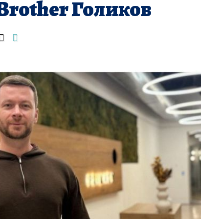
rother Голиков