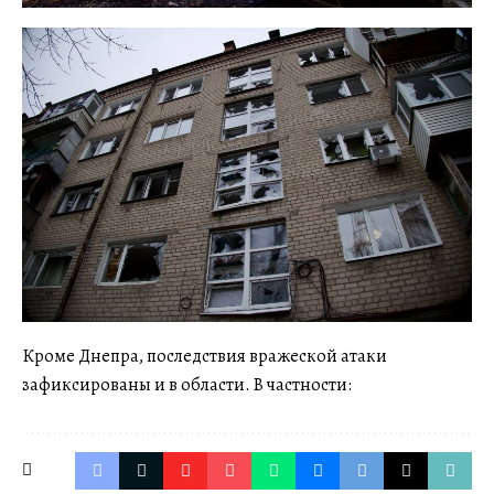
Кроме Днепра, последствия вражеской атаки
зафиксированы и в области. В частности: