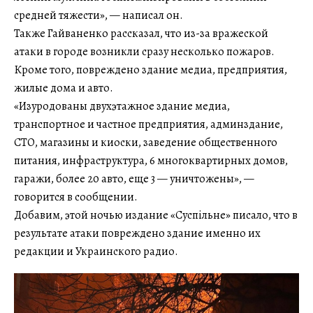
средней тяжести», — написал он.
Также Гайваненко рассказал, что из-за вражеской
атаки в городе возникли сразу несколько пожаров.
Кроме того, повреждено здание медиа, предприятия,
жилые дома и авто.
«Изуродованы двухэтажное здание медиа,
транспортное и частное предприятия, админздание,
СТО, магазины и киоски, заведение общественного
питания, инфраструктура, 6 многоквартирных домов,
гаражи, более 20 авто, еще 3 — уничтожены», —
говорится в сообщении.
Добавим, этой ночью издание «Суспільне» писало, что в
результате атаки повреждено здание именно их
редакции и Украинского радио.