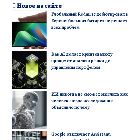
Новое на сайте
Глобальный Redmi 17 дебютировал в
Европе: большая батарея не решает
всех проблем
Как AI делает криптовалюту
проще: от анализа рынка до
управления портфелем
ИИ никогда не сможет мыслить как
человек: новое исследование
объяснило почему
Google отключает Assistant: