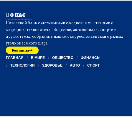
О НАС
Новостной блок с актуальными ежедневными статьями о
медицине, технологиях, обществе, автомобилях, спорте и
других темах, собранные нашими корреспондентами с разных
уголков земного шара.
Контакты
ГЛАВНАЯ
В МИРЕ
ОБЩЕСТВО
ФИНАНСЫ
ТЕХНОЛОГИИ
ЗДОРОВЬЕ
АВТО
СПОРТ