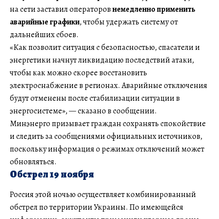
на сети заставил операторов
немедленно применить
аварийные графики
, чтобы удержать систему от
дальнейших сбоев.
«Как позволит ситуация с безопасностью, спасатели и
энергетики начнут ликвидацию последствий атаки,
чтобы как можно скорее восстановить
электроснабжение в регионах. Аварийные отключения
будут отменены после стабилизации ситуации в
энергосистеме», — сказано в сообщении.
Минэнерго призывает граждан сохранять спокойствие
и следить за сообщениями официальных источников,
поскольку информация о режимах отключений может
обновляться.
Обстрел 19 ноября
Россия этой ночью осуществляет комбинированный
обстрел по территории Украины. По имеющейся