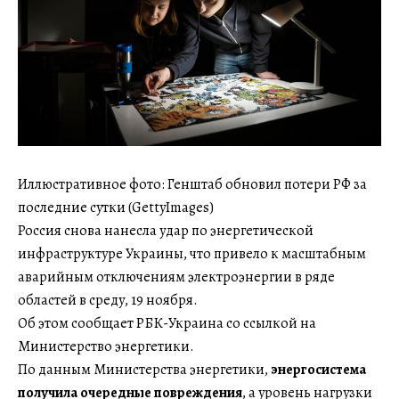
Иллюстративное фото: Генштаб обновил потери РФ за
последние сутки (GettyImages)
Россия снова нанесла удар по энергетической
инфраструктуре Украины, что привело к масштабным
аварийным отключениям электроэнергии в ряде
областей в среду, 19 ноября.
Об этом сообщает РБК-Украина со ссылкой на
Министерство энергетики.
По данным Министерства энергетики,
энергосистема
получила очередные повреждения
, а уровень нагрузки