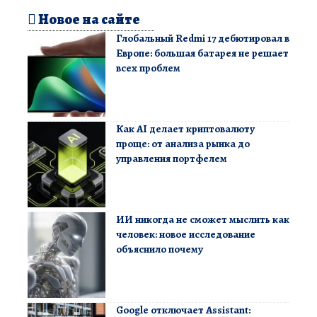
Новое на сайте
Глобальный Redmi 17 дебютировал в
Европе: большая батарея не решает
всех проблем
Как AI делает криптовалюту
проще: от анализа рынка до
управления портфелем
ИИ никогда не сможет мыслить как
человек: новое исследование
объяснило почему
Google отключает Assistant: