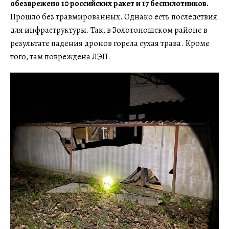
обезврежено 10 российских ракет и 17 беспилотников.
Прошло без травмированных. Однако есть последствия
для инфраструктуры. Так, в Золотоношском районе в
результате падения дронов горела сухая трава. Кроме
того, там повреждена ЛЭП.