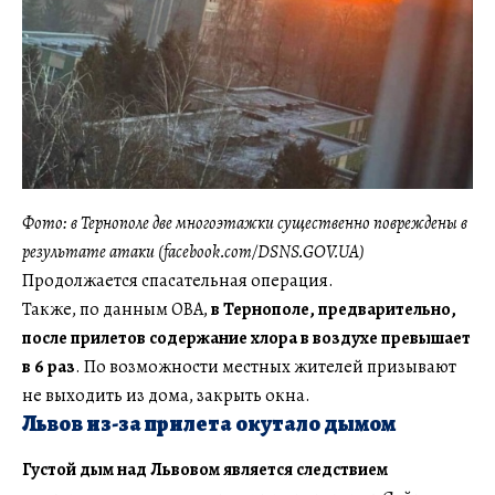
Фото: в Тернополе две многоэтажки существенно повреждены в
результате атаки (facebook.com/DSNS.GOV.UA)
Продолжается спасательная операция.
Также, по данным ОВА,
в Тернополе, предварительно,
после прилетов содержание хлора в воздухе превышает
в 6 раз
. По возможности местных жителей призывают
не выходить из дома, закрыть окна.
Львов из-за прилета окутало дымом
Густой дым над Львовом является следствием