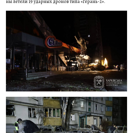
ны летели 19 ударных дронов типа «Герань-2».