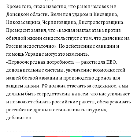
Кроме того, стало известно, что ранен человек и в
Донецкой области. Были под ударом и Киевщина,
Николаевщина, Черниговщина, Днепропетровщина.
Президент заявил, что «каждая наглая атака против
обычной жизни свидетельствует о том, что давление на
Россию недостаточно». Но действенные санкции и
помощь Украине могут это изменить.
«Первоочередная потребность — ракеты для ПВО,
дополнительные системы, увеличение возможностей
нашей боевой авиации и производство дронов для
защиты жизни. РФ должна отвечать за содеянное, а мы
должны быть сосредоточены на всем, что нас усиливает
и позволяет сбивать российские ракеты, обезвреживать
российские дроны и останавливать штурмы», —
добавил он.