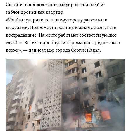
Спасатели продолжают эвакуировать людей из
заблокированных квартир.
«Убийцы ударили по нашему городу ракетами и
шахедами. Повреждены здания и жилые дома. Есть
пострадавшие. На месте работают соответствующие
службы. Более подробную информацию предоставлю
позже», — написал мэр города Сергей Надал.