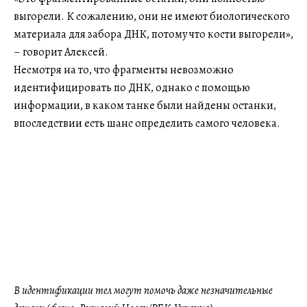
выгорели. К сожалению, они не имеют биологического
материала для забора ДНК, потому что кости выгорели»,
– говорит Алексей.
Несмотря на то, что фрагменты невозможно
идентифицировать по ДНК, однако с помощью
информации, в каком танке были найдены останки,
впоследствии есть шанс определить самого человека.
В идентификации тел могут помочь даже незначительные