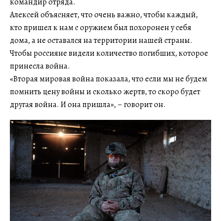
командир отряда.
Алексей объясняет, что очень важно, чтобы каждый,
кто пришел к нам с оружием был похоронен у себя
дома, а не оставался на территории нашей страны.
Чтобы россияне видели количество погибших, которое
принесла война.
«Вторая мировая война показала, что если мы не будем
помнить цену войны и сколько жертв, то скоро будет
другая война. И она пришла», – говорит он.