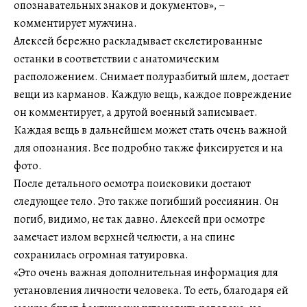
опознавательных знаков и документов», –
комментирует мужчина.
Алексей бережно раскладывает скелетированные
останки в соответствии с анатомическим
расположением. Снимает полуразбитый шлем, достает
вещи из карманов. Каждую вещь, каждое повреждение
он комментирует, а другой военный записывает.
Каждая вещь в дальнейшем может стать очень важной
для опознания. Все подробно также фиксируется и на
фото.
После детального осмотра поисковики достают
следующее тело. Это также погибший россиянин. Он
погиб, видимо, не так давно. Алексей при осмотре
замечает излом верхней челюсти, а на спине
сохранилась огромная татуировка.
«Это очень важная дополнительная информация для
установления личности человека. То есть, благодаря ей