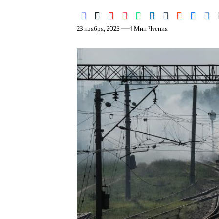
23 ноября, 2025
1 Мин Чтения