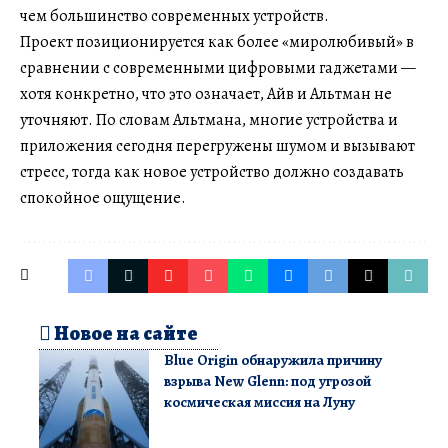
чем большинство современных устройств.
Проект позиционируется как более «миролюбивый» в
сравнении с современными цифровыми гаджетами —
хотя конкретно, что это означает, Айв и Альтман не
уточняют. По словам Альтмана, многие устройства и
приложения сегодня перегружены шумом и вызывают
стресс, тогда как новое устройство должно создавать
спокойное ощущение.
Новое на сайте
Blue Origin обнаружила причину
взрыва New Glenn: под угрозой
космическая миссия на Луну