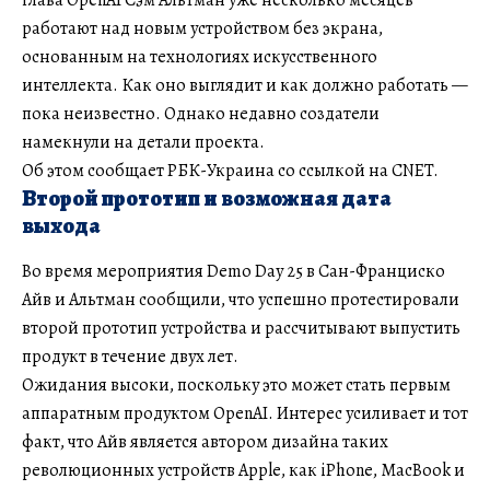
работают над новым устройством без экрана,
основанным на технологиях искусственного
интеллекта. Как оно выглядит и как должно работать —
пока неизвестно. Однако недавно создатели
намекнули на детали проекта.
Об этом сообщает РБК-Украина со ссылкой на CNET.
Второй прототип и возможная дата
выхода
Во время мероприятия Demo Day 25 в Сан-Франциско
Айв и Альтман сообщили, что успешно протестировали
второй прототип устройства и рассчитывают выпустить
продукт в течение двух лет.
Ожидания высоки, поскольку это может стать первым
аппаратным продуктом OpenAI. Интерес усиливает и тот
факт, что Айв является автором дизайна таких
революционных устройств Apple, как iPhone, MacBook и