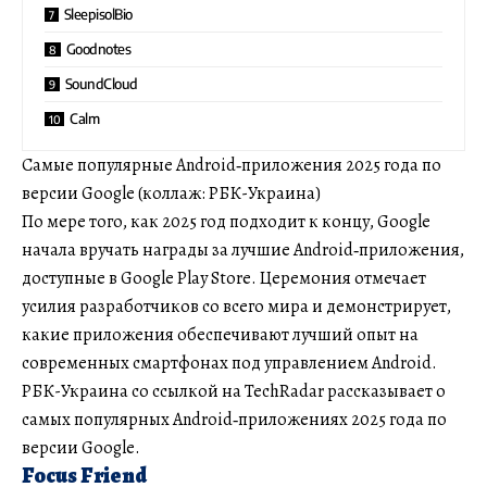
SleepisolBio
Goodnotes
SoundCloud
Calm
Самые популярные Android‑приложения 2025 года по
версии Google (коллаж: РБК-Украина)
По мере того, как 2025 год подходит к концу, Google
начала вручать награды за лучшие Android‑приложения,
доступные в Google Play Store. Церемония отмечает
усилия разработчиков со всего мира и демонстрирует,
какие приложения обеспечивают лучший опыт на
современных смартфонах под управлением Android.
РБК-Украина со ссылкой на TechRadar рассказывает о
самых популярных Android‑приложениях 2025 года по
версии Google.
Focus Friend