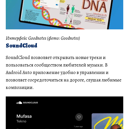
Интерфейс Goodnotes (фото: Goodnotes)
SoundCloud
SoundCloud позволяет открывать новые треки и
пользоваться сообществом любителей музыки. В
Android Auto приложение удобно в управлении и
позволяет сосредоточиться на дороге, слушая любимые
композиции.