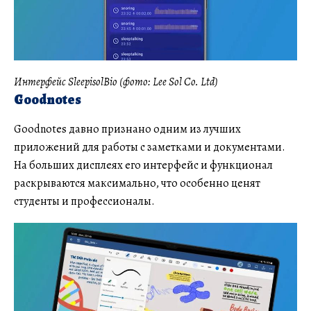
Интерфейс SleepisolBio (фото: Lee Sol Co. Ltd)
Goodnotes
Goodnotes давно признано одним из лучших
приложений для работы с заметками и документами.
На больших дисплеях его интерфейс и функционал
раскрываются максимально, что особенно ценят
студенты и профессионалы.