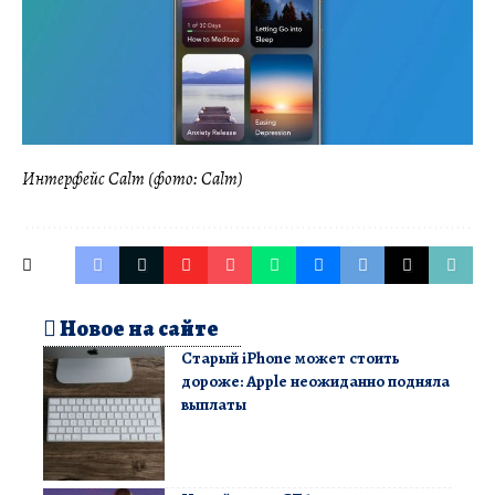
Интерфейс Calm (фото: Calm)
Новое на сайте
Старый iPhone может стоить
дороже: Apple неожиданно подняла
выплаты