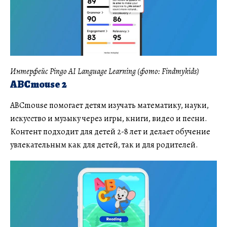
Интерфейс Pingo AI Language Learning (фото: Findmykids)
ABCmouse 2
ABCmouse помогает детям изучать математику, науки,
искусство и музыку через игры, книги, видео и песни.
Контент подходит для детей 2-8 лет и делает обучение
увлекательным как для детей, так и для родителей.