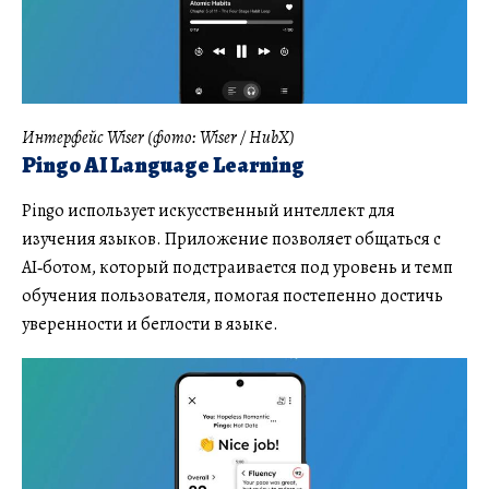
Интерфейс Wiser (фото: Wiser / HubX)
Pingo AI Language Learning
Pingo использует искусственный интеллект для
изучения языков. Приложение позволяет общаться с
AI‑ботом, который подстраивается под уровень и темп
обучения пользователя, помогая постепенно достичь
уверенности и беглости в языке.