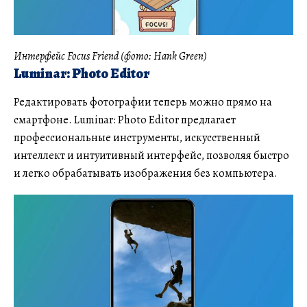
Интерфейс Focus Friend (фото: Hank Green)
Luminar: Photo Editor
Редактировать фотографии теперь можно прямо на
смартфоне. Luminar: Photo Editor предлагает
профессиональные инструменты, искусственный
интеллект и интуитивный интерфейс, позволяя быстро
и легко обрабатывать изображения без компьютера.