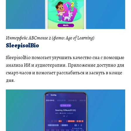
Интерфейс ABCmouse 2 (фото: Age of Learning)
SleepisolBio
SleepisolBio помогает улучшить качество сна с помощью
анализа ИИ и аудиотерапии. Приложение доступно для
смарт‑часов и помогает расслабиться и заснуть в конце
дня.