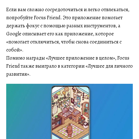
Если вам сложно сосредоточиться и легко отвлекаться,
попробуйте Focus Friend. Это приложение помогает
держать фокус с помощью разных инструментов, а
Google описывает его как приложение, которое
«помогает отключиться, чтобы снова соединиться с
собой».
Помимо награды «Лучшее приложение в целом», Focus
Friend также выиграло в категории «Лучшее для личного
развития».