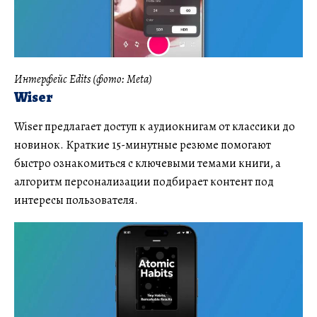
Интерфейс Edits (фото: Meta)
Wiser
Wiser предлагает доступ к аудиокнигам от классики до
новинок. Краткие 15-минутные резюме помогают
быстро ознакомиться с ключевыми темами книги, а
алгоритм персонализации подбирает контент под
интересы пользователя.