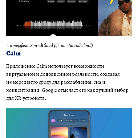
Интерфейс SoundCloud (фото: SoundCloud)
Calm
Приложение Calm использует возможности
виртуальной и дополненной реальности, создавая
иммерсивную среду для расслабления, сна и
концентрации. Google отмечает его как лучший выбор
для XR‑устройств.