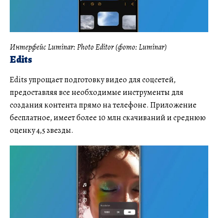
Интерфейс Luminar: Photo Editor (фото: Luminar)
Edits
Edits упрощает подготовку видео для соцсетей,
предоставляя все необходимые инструменты для
создания контента прямо на телефоне. Приложение
бесплатное, имеет более 10 млн скачиваний и среднюю
оценку 4,5 звезды.