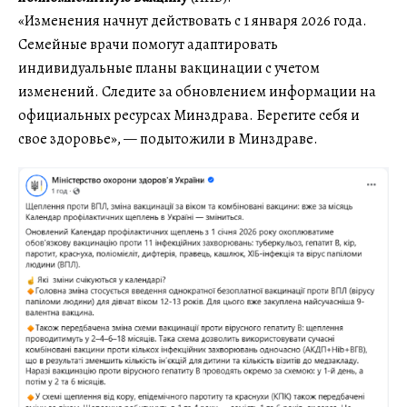
«Изменения начнут действовать с 1 января 2026 года.
Семейные врачи помогут адаптировать
индивидуальные планы вакцинации с учетом
изменений. Следите за обновлением информации на
официальных ресурсах Минздрава. Берегите себя и
свое здоровье», — подытожили в Минздраве.