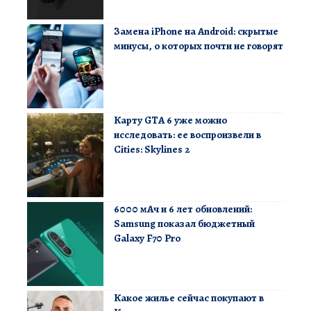
Замена iPhone на Android: скрытые
минусы, о которых почти не говорят
Карту GTA 6 уже можно
исследовать: ее воспроизвели в
Cities: Skylines 2
6000 мАч и 6 лет обновлений:
Samsung показал бюджетный
Galaxy F70 Pro
Какое жилье сейчас покупают в