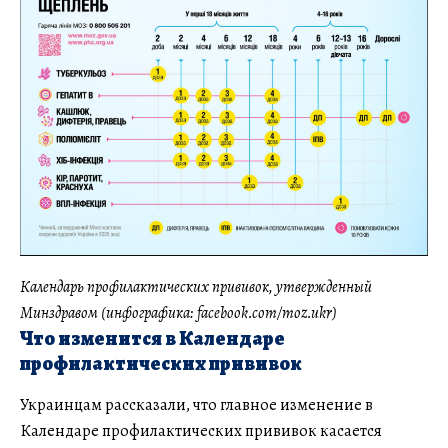
Календарь профилактических прививок, утвержденный
Минздравом (инфографика: facebook.com/moz.ukr)
Что изменится в Календаре
профилактических прививок
Украинцам рассказали, что главное изменение в
Календаре профилактических прививок касается