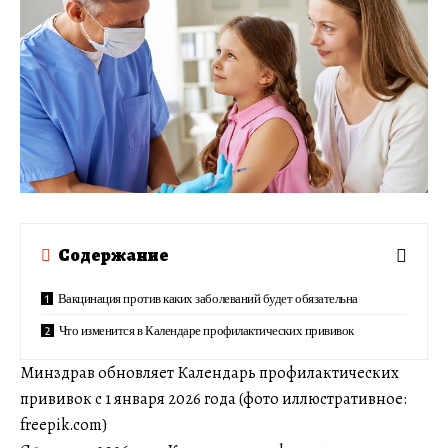
Содержание
Вакцинация против каких заболеваний будет обязательна
Что изменится в Календаре профилактических прививок
Минздрав обновляет Календарь профилактических
прививок с 1 января 2026 года (фото иллюстративное:
freepik.com)