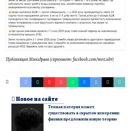
Публикация Минздрава (скриншот: facebook.com/moz.ukr)
Новое на сайте
Темная материя может
существовать в скрытом измерении:
физики предложили новую теорию