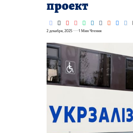
проект
2 декабря, 2025
1 Мин Чтения