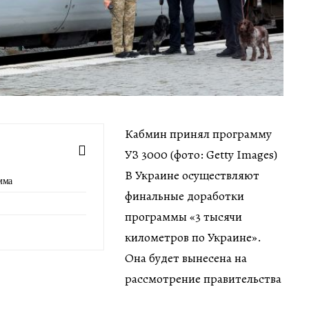
Кабмин принял программу
УЗ 3000 (фото: Getty Images)
В Украине осуществляют
мма
финальные доработки
программы «3 тысячи
километров по Украине».
Она будет вынесена на
рассмотрение правительства