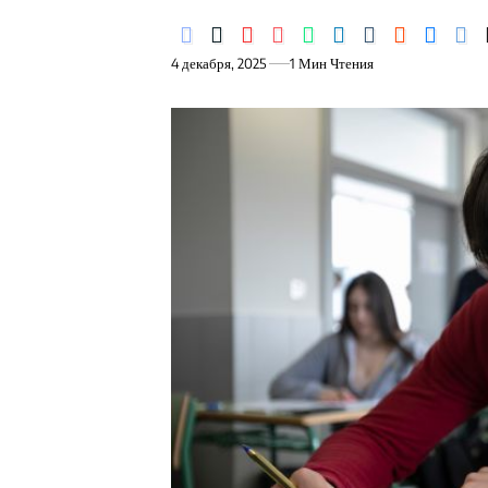
4 декабря, 2025
1 Мин Чтения