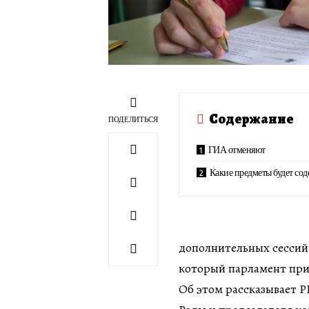
Содержание
ПОДЕЛИТЬСЯ
ГИА отменяют
Какие предметы будет со
дополнительных сессий
который парламент при
Об этом рассказывает Р