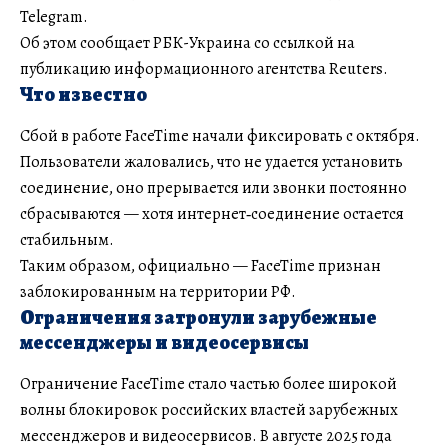
Telegram.
Об этом сообщает РБК-Украина со ссылкой на
публикацию информационного агентства Reuters.
Что известно
Сбой в работе FaceTime начали фиксировать с октября.
Пользователи жаловались, что не удается установить
соединение, оно прерывается или звонки постоянно
сбрасываются — хотя интернет‑соединение остается
стабильным.
Таким образом, официально — FaceTime признан
заблокированным на территории РФ.
Ограничения затронули зарубежные
мессенджеры и видеосервисы
Ограничение FaceTime стало частью более широкой
волны блокировок российских властей зарубежных
мессенджеров и видеосервисов. В августе 2025 года