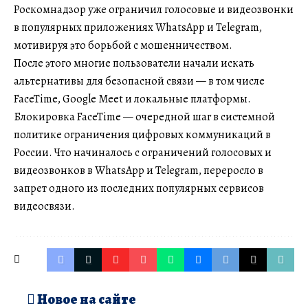
Роскомнадзор уже ограничил голосовые и видеозвонки
в популярных приложениях WhatsApp и Telegram,
мотивируя это борьбой с мошенничеством.
После этого многие пользователи начали искать
альтернативы для безопасной связи — в том числе
FaceTime, Google Meet и локальные платформы.
Блокировка FaceTime — очередной шаг в системной
политике ограничения цифровых коммуникаций в
России. Что начиналось с ограничений голосовых и
видеозвонков в WhatsApp и Telegram, переросло в
запрет одного из последних популярных сервисов
видеосвязи.
Новое на сайте