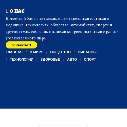
О НАС
Новостной блок с актуальными ежедневными статьями о
медицине, технологиях, обществе, автомобилях, спорте и
других темах, собранные нашими корреспондентами с разных
уголков земного шара.
Контакты
ГЛАВНАЯ
В МИРЕ
ОБЩЕСТВО
ФИНАНСЫ
ТЕХНОЛОГИИ
ЗДОРОВЬЕ
АВТО
СПОРТ