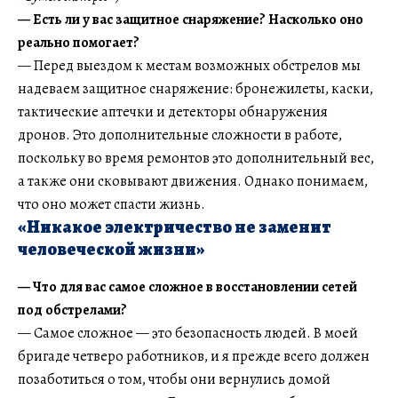
— Есть ли у вас защитное снаряжение? Насколько оно
реально помогает?
— Перед выездом к местам возможных обстрелов мы
надеваем защитное снаряжение: бронежилеты, каски,
тактические аптечки и детекторы обнаружения
дронов. Это дополнительные сложности в работе,
поскольку во время ремонтов это дополнительный вес,
а также они сковывают движения. Однако понимаем,
что оно может спасти жизнь.
«Никакое электричество не заменит
человеческой жизни»
— Что для вас самое сложное в восстановлении сетей
под обстрелами?
— Самое сложное — это безопасность людей. В моей
бригаде четверо работников, и я прежде всего должен
позаботиться о том, чтобы они вернулись домой