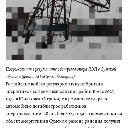
Поврежденная в результате обстрелов опора ЛЭП в Сумской
области (фото: АО «Сумыоблэнерго»)
Российские войска регулярно атакуют бригады
энергетиков во время выполнения работ. В мае 2023
года в Юнаковской громаде в результате удара по
автомобилю погибли трое работников
энергокомпании. 28 ноября 2025 года во время атаки на
объект энергетики в Сумском районе ранения получил