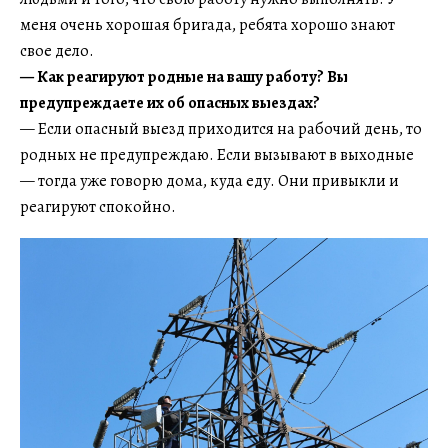
меня очень хорошая бригада, ребята хорошо знают
свое дело.
— Как реагируют родные на вашу работу? Вы
предупреждаете их об опасных выездах?
— Если опасный выезд приходится на рабочий день, то
родных не предупреждаю. Если вызывают в выходные
— тогда уже говорю дома, куда еду. Они привыкли и
реагируют спокойно.