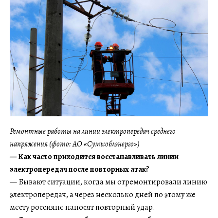
Ремонтные работы на линии электропередач среднего
напряжения (фото: АО «Сумыоблэнерго»)
— Как часто приходится восстанавливать линии
электропередач после повторных атак?
— Бывают ситуации, когда мы отремонтировали линию
электропередач, а через несколько дней по этому же
месту россияне наносят повторный удар.