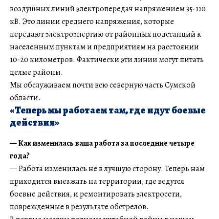
воздушных линий электропередач напряжением 35-110
кВ. Это линии среднего напряжения, которые
передают электроэнергию от районных подстанций к
населенным пунктам и предприятиям на расстоянии
10-20 километров. Фактически эти линии могут питать
целые районы.
Мы обслуживаем почти всю северную часть Сумской
области.
«Теперь мы работаем там, где идут боевые
действия»
— Как изменилась ваша работа за последние четыре
года?
— Работа изменилась не в лучшую сторону. Теперь нам
приходится выезжать на территории, где ведутся
боевые действия, и ремонтировать электросети,
поврежденные в результате обстрелов.