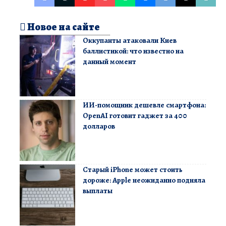
Новое на сайте
Оккупанты атаковали Киев
баллистикой: что известно на
данный момент
ИИ-помощник дешевле смартфона:
OpenAI готовит гаджет за 400
долларов
Старый iPhone может стоить
дороже: Apple неожиданно подняла
выплаты