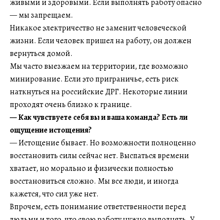
живыми и здоровыми. Если выполнять работу опасно
— мы запрещаем.
Никакое электричество не заменит человеческой
жизни. Если человек пришел на работу, он должен
вернуться домой.
Мы часто выезжаем на территории, где возможно
минирование. Если это приграничье, есть риск
наткнуться на российские ДРГ. Некоторые линии
проходят очень близко к границе.
— Как чувствуете себя вы и ваша команда? Есть ли
ощущение истощения?
— Истощение бывает. Но возможности полноценно
восстановить силы сейчас нет. Выспаться времени
хватает, но морально и физически полностью
восстановиться сложно. Мы все люди, и иногда
кажется, что сил уже нет.
Впрочем, есть понимание ответственности перед
людьми и того, что свою работу нужно выполнять. У