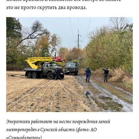
это не просто скрутить два провода.
Энергетики работают на месте повреждения линий
электропередач в Сумской области (фото: АО
«Сумыоблэнерго»)