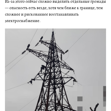
Из-за этого сейчас сложно выделить отдельные громады
— опасность есть везде, хотя чем ближе к границе, тем
сложнее и рискованнее восстанавливать
электроснабжение.