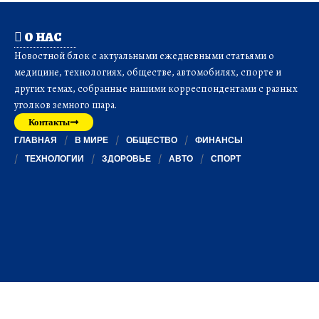
О НАС
Новостной блок с актуальными ежедневными статьями о
медицине, технологиях, обществе, автомобилях, спорте и
других темах, собранные нашими корреспондентами с разных
уголков земного шара.
Контакты
ГЛАВНАЯ
В МИРЕ
ОБЩЕСТВО
ФИНАНСЫ
ТЕХНОЛОГИИ
ЗДОРОВЬЕ
АВТО
СПОРТ