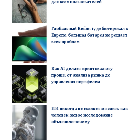
для всех пользователей
Глобальный Redmi 17 дебютировал в
Европе: большая батарея не решает
всех проблем
Как AI делает криптовалюту
проще: от анализа рынка до
управления портфелем
ИИ никогда не сможет мыслить как
человек: новое исследование
объяснило почему