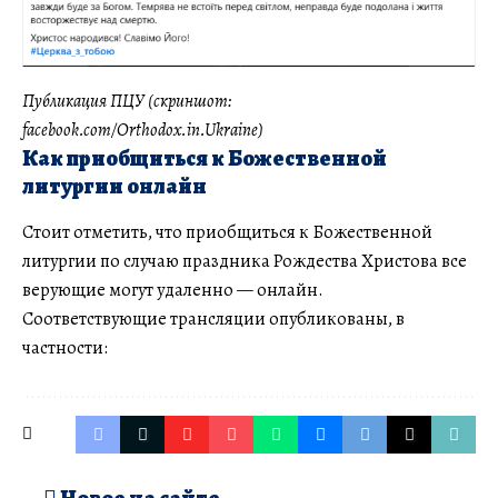
Публикация ПЦУ (скриншот:
facebook.com/Orthodox.in.Ukraine)
Как приобщиться к Божественной
литургии онлайн
Стоит отметить, что приобщиться к Божественной
литургии по случаю праздника Рождества Христова все
верующие могут удаленно — онлайн.
Соответствующие трансляции опубликованы, в
частности: