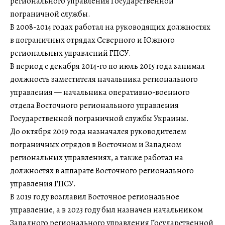
регионального управления Государственной
пограничной службы.
В 2008-2014 годах работал на руководящих должностях
в пограничных отрядах Северного и Южного
региональных управлений ГПСУ.
В период с декабря 2014-го по июль 2015 года занимал
должность заместителя начальника регионального
управления — начальника оперативно-военного
отдела Восточного регионального управления
Государственной пограничной службы Украины.
До октября 2019 года назначался руководителем
пограничных отрядов в Восточном и Западном
региональных управлениях, а также работал на
должностях в аппарате Восточного регионального
управления ГПСУ.
В 2019 году возглавил Восточное региональное
управление, а в 2023 году был назначен начальником
Западного регионального управления Государственной