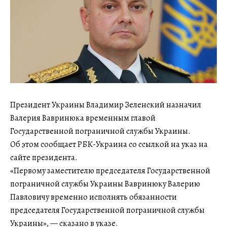
Президент Украины Владимир Зеленский назначил
Валерия Вавринюка временным главой
Государственной пограничной службы Украины.
Об этом сообщает РБК-Украина со ссылкой на указ на
сайте президента.
«Первому заместителю председателя Государственной
пограничной службы Украины Вавринюку Валерию
Павловичу временно исполнять обязанности
председателя Государственной пограничной службы
Украины», — сказано в указе.