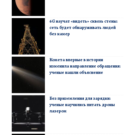
6G научат «видеть» сквозь стены:
сеть будет обнаруживать людей
без камер
Комета впервые в истории
изменила направление обращения:
ученые нашли объяснение
Без приземления для зарядки:
ученые научились питать дроны
лазером