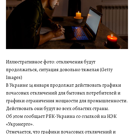
Иллюстративное фото: отключения будут
продолжаться, ситуация довольно тяжелая (Getty
Images)
В Украине 14 января продолжат действовать графики
почасовых отключений для бытовых потребителей и
графики ограничения мощности для промышленности.
Действовать они будут во всех областях страны.
Об этом сообщает РБК-Украина со ссылкой на НЭК
«Укрэнерго».
Отмечается, что графики почасовых отключений и