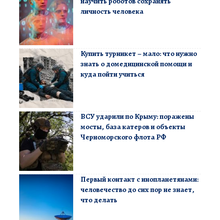
научить роботов сохранять
личность человека
Купить турникет – мало: что нужно
знать о домедицинской помощи и
куда пойти учиться
ВСУ ударили по Крыму: поражены
мосты, база катеров и объекты
Черноморского флота РФ
Первый контакт с инопланетянами:
человечество до сих пор не знает,
что делать