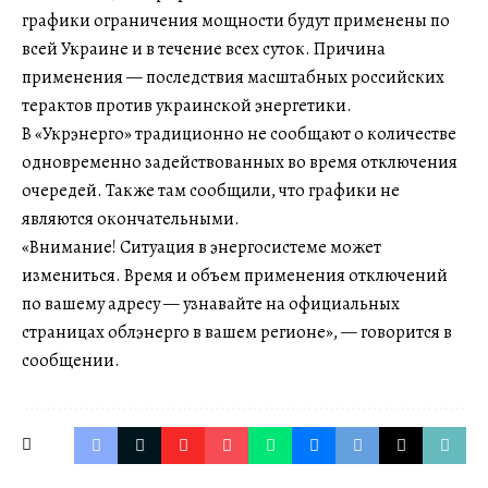
графики ограничения мощности будут применены по
всей Украине и в течение всех суток. Причина
применения — последствия масштабных российских
терактов против украинской энергетики.
В «Укрэнерго» традиционно не сообщают о количестве
одновременно задействованных во время отключения
очередей. Также там сообщили, что графики не
являются окончательными.
«Внимание! Ситуация в энергосистеме может
измениться. Время и объем применения отключений
по вашему адресу — узнавайте на официальных
страницах облэнерго в вашем регионе», — говорится в
сообщении.