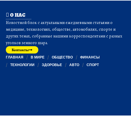
О НАС
Новостной блок с актуальными ежедневными статьями о
медицине, технологиях, обществе, автомобилях, спорте и
других темах, собранные нашими корреспондентами с разных
уголков земного шара.
Контакты
ГЛАВНАЯ
В МИРЕ
ОБЩЕСТВО
ФИНАНСЫ
ТЕХНОЛОГИИ
ЗДОРОВЬЕ
АВТО
СПОРТ