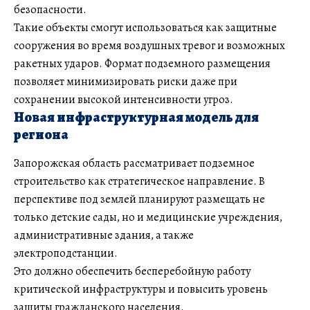
безопасности.
Такие объекты смогут использоваться как защитные
сооружения во время воздушных тревог и возможных
ракетных ударов. Формат подземного размещения
позволяет минимизировать риски даже при
сохранении высокой интенсивности угроз.
Новая инфраструктурная модель для
региона
Запорожская область рассматривает подземное
строительство как стратегическое направление. В
перспективе под землей планируют размещать не
только детские сады, но и медицинские учреждения,
административные здания, а также
электроподстанции.
Это должно обеспечить бесперебойную работу
критической инфраструктуры и повысить уровень
защиты гражданского населения.