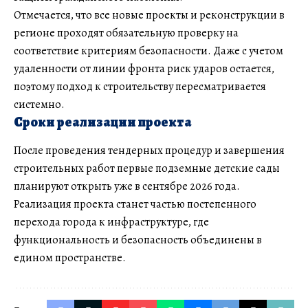
Отмечается, что все новые проекты и реконструкции в
регионе проходят обязательную проверку на
соответствие критериям безопасности. Даже с учетом
удаленности от линии фронта риск ударов остается,
поэтому подход к строительству пересматривается
системно.
Сроки реализации проекта
После проведения тендерных процедур и завершения
строительных работ первые подземные детские сады
планируют открыть уже в сентябре 2026 года.
Реализация проекта станет частью постепенного
перехода города к инфраструктуре, где
функциональность и безопасность объединены в
едином пространстве.