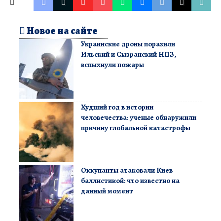
Новое на сайте
Украинские дроны поразили
Ильский и Сызранский НПЗ,
вспыхнули пожары
Худший год в истории
человечества: ученые обнаружили
причину глобальной катастрофы
Оккупанты атаковали Киев
баллистикой: что известно на
данный момент