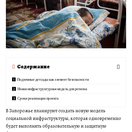
Содержание
Подземные детсады как элемент безопасности
Новая инфраструктурная модель для региона
Сроки реализации проекта
В Запорожье планируют создать новую модель
социальной инфраструктуры, которая одновременно
будет выполнять образовательную и защитную