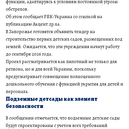
функции, адаптируясь к условиям постоянной угрозы
обстрелов.
Об этом сообщает РБК-Украина со ссылкой на
публикацию Акцент.zp.ua.
В Запорожье готовятся объявить тендер на
строительство первых детских садов, размещенных под
землей. Ожидается, что эти учреждения начнут работу
до сентября 2026 года.
Проект рассматривается как пилотный не только для
региона, но и для всей Украины, поскольку
предусматривает совмещение полноценного
дошкольного обучения с функцией укрытия для детей и
персонала.
Подземные детсады как элемент
безопасности
В сообщении отмечается, что подземные детские сады
будут спроектированы с учетом всех требований