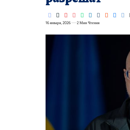
16 января, 2026
2 Мин Чтения