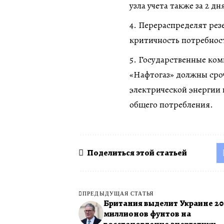
узла учета также за 2 дн
Перераспределят рез
критичность потребнос
Государственные ком
«Нафтогаз» должны сро
электрической энергии в
общего потребления.
Поделиться этой статьей
ПРЕДЫДУЩАЯ СТАТЬЯ
Британия выделит Украине 20
миллионов фунтов на