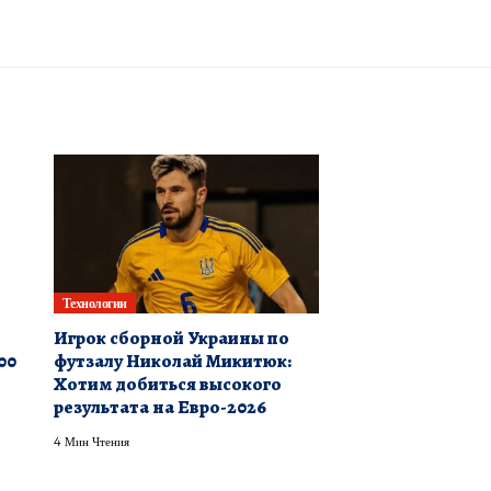
Технологии
Игрок сборной Украины по
00
футзалу Николай Микитюк:
Хотим добиться высокого
результата на Евро-2026
4 Мин Чтения