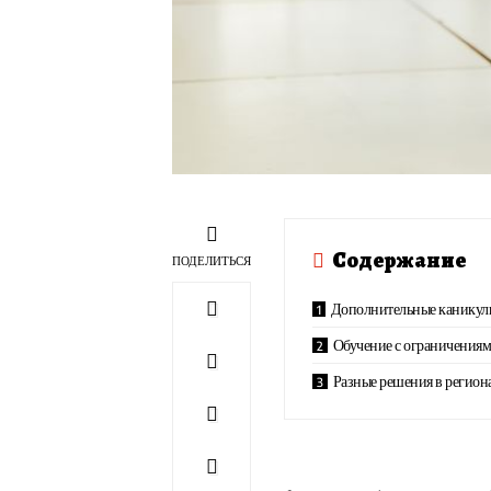
Содержание
ПОДЕЛИТЬСЯ
Дополнительные каникул
Обучение с ограничениям
Разные решения в регион