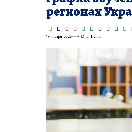
регионах Укр
19 января, 2026
4 Мин Чтения