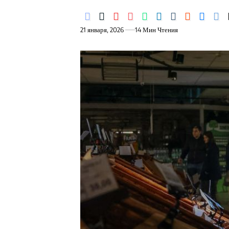
21 января, 2026
14 Мин Чтения