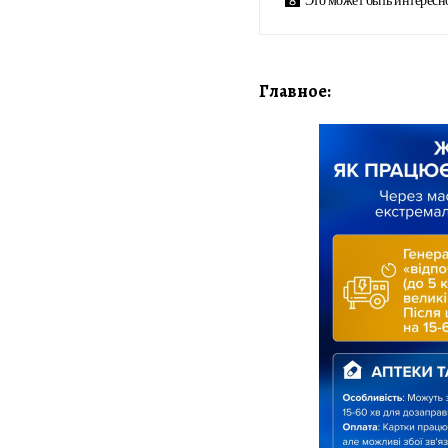
Главное: