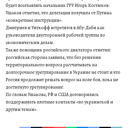
будет возглавлять начальник ГРУ Игорь Костюков.
Ушаков отметил, что делегация получила от Путина
«конкретные инструкции».
Дмитриев и Уиткофф встретятся в Абу-Даби как
руководители двусторонней рабочей группы по
экономическим делам.
Также помощник российского диктатора отметил:
российская сторона заявила, что без решения
территориального вопроса рассчитывать на
долгосрочное урегулирование в Украине не стоит и что
Россия продолжит решать вопрос на поле боя, пока не
достигнуто урегулирование.
По словам Ушакова, РФ и США договорились
поддерживать плотные контакты «по украинской и
другим темам».