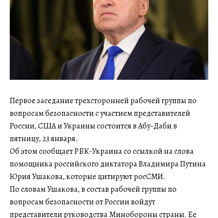
Первое заседание трехсторонней рабочей группы по
вопросам безопасности с участием представителей
России, США и Украины состоится в Абу-Даби в
пятницу, 23 января.
Об этом сообщает РБК-Украина со ссылкой на слова
помощника российского диктатора Владимира Путина
Юрия Ушакова, которые цитируют росСМИ.
По словам Ушакова, в состав рабочей группы по
вопросам безопасности от России войдут
представители руководства Минобороны страны. Ее