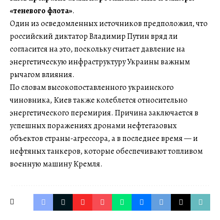
«теневого флота»
.
Один из осведомленных источников предположил, что
российский диктатор Владимир Путин вряд ли
согласится на это, поскольку считает давление на
энергетическую инфраструктуру Украины важным
рычагом влияния.
По словам высокопоставленного украинского
чиновника, Киев также колеблется относительно
энергетического перемирия. Причина заключается в
успешных поражениях дронами нефтегазовых
объектов страны-агрессора, а в последнее время — и
нефтяных танкеров, которые обеспечивают топливом
военную машину Кремля.