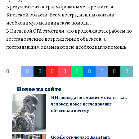
В результате атак травмированы четыре жителя
Киевской области. Всем пострадавшим оказали
необходимую медицинскую помощь.
В Киевской ОГА отметили, что продолжаются работы по
восстановлению поврежденных объектов, а
пострадавшим оказывают всю необходимую помощь.
Новое на сайте
ИИ никогда не сможет мыслить как
человек: новое исследование
объяснило почему
Google отключает Assistant: