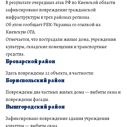
В результате очередных атак РФ по Киевской области
зафиксировано повреждение гражданской
инфраструктуры в трех районах региона.
Об этом сообщает РБК-Украина со ссылкой на
Киевскую ОГА.
Отмечается, что пострадали жилые дома, учреждения
культуры, складские помещения и транспортные
средства.
Броварской район
Здесь повреждены 22 объекта, в частности:
Бориспольский район
Повреждены два частных жилых дома — выбиты окна и
повреждены фасады.
Вышгородский район
Зафиксировано повреждение здания учреждения
культуры — выбиты окна.