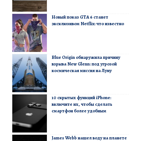
Новый показ GTA 6 станет
эксклюзивом Netflix: что известно
Blue Origin обнаружила причину
взрыва New Glenn: под угрозой
космическая миссия на Луну
10 скрытых функций iPhone:
включите их, чтобы сделать
смартфон более удобным
James Webb нашел воду на планете