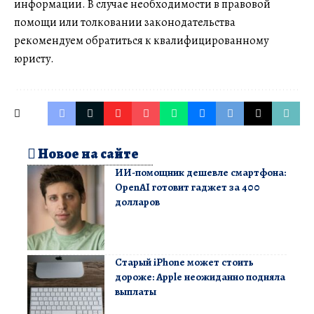
информации. В случае необходимости в правовой
помощи или толковании законодательства
рекомендуем обратиться к квалифицированному
юристу.
Новое на сайте
ИИ-помощник дешевле смартфона:
OpenAI готовит гаджет за 400
долларов
Старый iPhone может стоить
дороже: Apple неожиданно подняла
выплаты