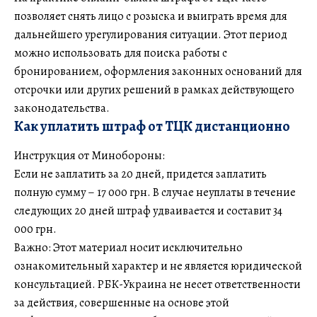
позволяет снять лицо с розыска и выиграть время для
дальнейшего урегулирования ситуации. Этот период
можно использовать для поиска работы с
бронированием, оформления законных оснований для
отсрочки или других решений в рамках действующего
законодательства.
Как уплатить штраф от ТЦК дистанционно
Инструкция от Минобороны:
Если не заплатить за 20 дней, придется заплатить
полную сумму – 17 000 грн. В случае неуплаты в течение
следующих 20 дней штраф удваивается и составит 34
000 грн.
Важно: Этот материал носит исключительно
ознакомительный характер и не является юридической
консультацией. РБК-Украина не несет ответственности
за действия, совершенные на основе этой