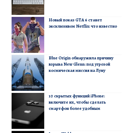
Новый показ GTA 6 станет
эксклюзивом Netflix: что известно
Blue Origin обнаружила причину
взрыва New Glenn: под угрозой
космическая миссия на Луну
10 скрытых функций iPhone:
включите их, чтобы сделать
смартфон более удобным