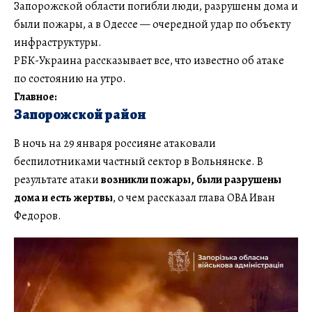
Запорожской области погибли люди, разрушены дома и
были пожары, а в Одессе — очередной удар по объекту
инфраструктуры.
РБК-Украина рассказывает все, что известно об атаке
по состоянию на утро.
Главное:
Запорожской район
В ночь на 29 января россияне атаковали
беспилотниками частный сектор в Вольнянске. В
результате атаки
возникли пожары, были разрушены
дома и есть жертвы
, о чем рассказал глава ОВА Иван
Федоров.