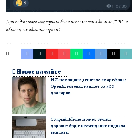
При подготовке материала были использованы данные ГСЧС и
областных администраций.
Новое на сайте
ИИ-помощник дешевле смартфона:
OpenAI готовит гаджет за 400
долларов
Старый iPhone может стоить
дороже: Apple неожиданно подняла
выплаты