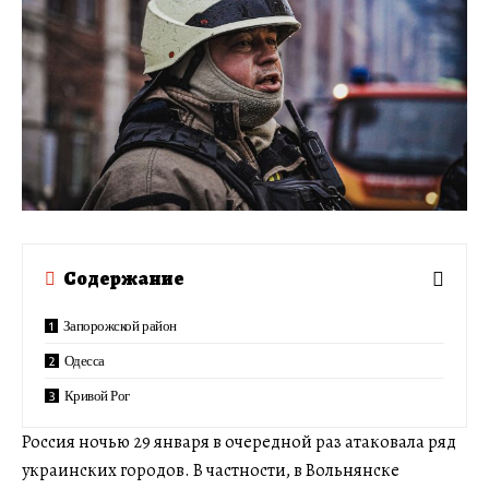
Содержание
Запорожской район
Одесса
Кривой Рог
Россия ночью 29 января в очередной раз атаковала ряд
украинских городов. В частности, в Вольнянске