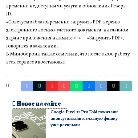
временно недоступными услуги и обновления Резерв
ID.
«Советуем заблаговременно загрузить PDF-версию
электронного военно-учетного документа: на главном
экране приложения нажмите «+» — «Загрузить PDF», —
говорится в заявлении.
В Минобороны также отметили, что после 02:00 работу
всех сервисов восстановят.
Новое на сайте
Google Pixel 11 Pro Fold показали
анонсу: дизайн и главную фишку
уже раскрыли