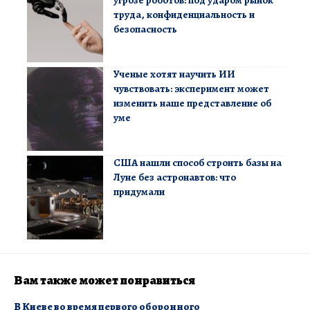
труда, конфиденциальность и
безопасность
Ученые хотят научить ИИ
чувствовать: эксперимент может
изменить наше представление об
уме
США нашли способ строить базы на
Луне без астронавтов: что
придумали
Вам также может понравиться
В Киеве во время первого оборонного