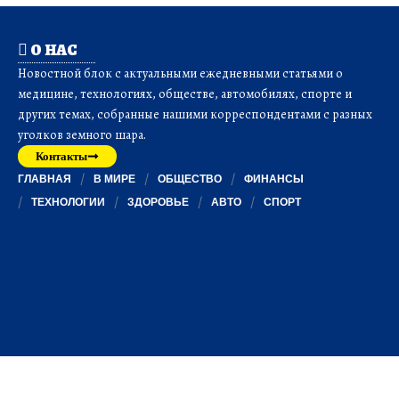
О НАС
Новостной блок с актуальными ежедневными статьями о
медицине, технологиях, обществе, автомобилях, спорте и
других темах, собранные нашими корреспондентами с разных
уголков земного шара.
Контакты
ГЛАВНАЯ
В МИРЕ
ОБЩЕСТВО
ФИНАНСЫ
ТЕХНОЛОГИИ
ЗДОРОВЬЕ
АВТО
СПОРТ