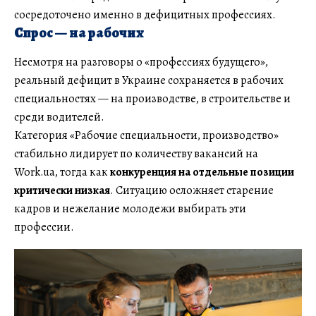
сосредоточено именно в дефицитных профессиях.
Спрос — на рабочих
Несмотря на разговоры о «профессиях будущего»,
реальный дефицит в Украине сохраняется в рабочих
специальностях — на производстве, в строительстве и
среди водителей.
Категория «Рабочие специальности, производство»
стабильно лидирует по количеству вакансий на
Work.ua, тогда как
конкуренция на отдельные позиции
критически низкая
. Ситуацию осложняет старение
кадров и нежелание молодежи выбирать эти
профессии.