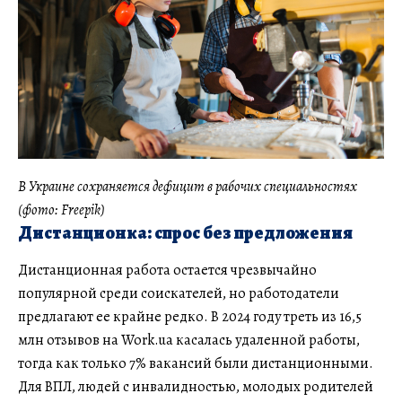
В Украине сохраняется дефицит в рабочих специальностях
(фото: Freepik)
Дистанционка: спрос без предложения
Дистанционная работа остается чрезвычайно
популярной среди соискателей, но работодатели
предлагают ее крайне редко. В 2024 году треть из 16,5
млн отзывов на Work.ua касалась удаленной работы,
тогда как только 7% вакансий были дистанционными.
Для ВПЛ, людей с инвалидностью, молодых родителей