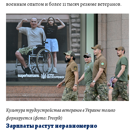
военным опытом и более 11 тысяч резюме ветеранов.
Культура трудоустройства ветеранов в Украине только
формируется (фото: Freepik)
Зарплаты растут неравномерно