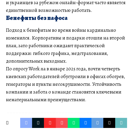
и украинцев за рубежом онлайн-формат часто является
единственной возможностью работать.
Бенефиты без пафоса
Подход к бенефитам во время войны кардинально
изменился. Корпоративы и подарки отошли на второй
план, зато работники ожидают практической
поддержки: гибкого графика, медстрахования,
дополнительных выходных.
По опросу Work.ua в январе 2025 года, почти четверть
киевских работодателей обустроили в офисах обогрев,
генераторы и пункты несокрушимости. Устойчивость
компании и забота о команде становятся ключевыми
нематериальными преимуществами.