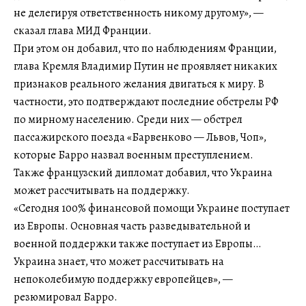
не делегируя ответственность никому другому», —
сказал глава МИД Франции.
При этом он добавил, что по наблюдениям Франции,
глава Кремля Владимир Путин не проявляет никаких
признаков реального желания двигаться к миру. В
частности, это подтверждают последние обстрелы РФ
по мирному населению. Среди них — обстрел
пассажирского поезда «Барвенково — Львов, Чоп»,
которые Барро назвал военным преступлением.
Также французский дипломат добавил, что Украина
может рассчитывать на поддержку.
«Сегодня 100% финансовой помощи Украине поступает
из Европы. Основная часть разведывательной и
военной поддержки также поступает из Европы…
Украина знает, что может рассчитывать на
непоколебимую поддержку европейцев», —
резюмировал Барро.