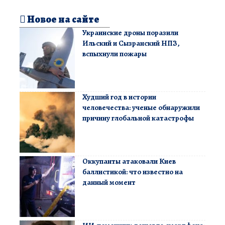
Новое на сайте
Украинские дроны поразили
Ильский и Сызранский НПЗ,
вспыхнули пожары
Худший год в истории
человечества: ученые обнаружили
причину глобальной катастрофы
Оккупанты атаковали Киев
баллистикой: что известно на
данный момент