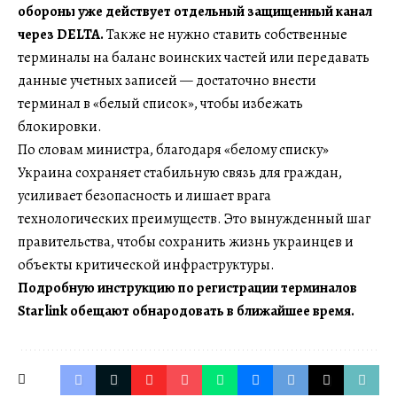
обороны уже действует отдельный защищенный канал
через DELTA.
Также не нужно ставить собственные
терминалы на баланс воинских частей или передавать
данные учетных записей — достаточно внести
терминал в «белый список», чтобы избежать
блокировки.
По словам министра, благодаря «белому списку»
Украина сохраняет стабильную связь для граждан,
усиливает безопасность и лишает врага
технологических преимуществ. Это вынужденный шаг
правительства, чтобы сохранить жизнь украинцев и
объекты критической инфраструктуры.
Подробную инструкцию по регистрации терминалов
Starlink обещают обнародовать в ближайшее время.