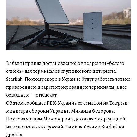
Кабмин принял постановление о внедрении «белого
списка» для терминалов спутникового интернета
Starlink. Поэтому скоро в Украине будут работать только
проверенные и зарегистрированные терминалы, а все
остальные — отключат.
Об этом сообщает РБК-Украина со ссылкой на Telegram
министра обороны Украины Михаила Федорова.
По словам главы Минобороны, это является реакцией
на использование российскими войсками Starlink на
дронах.