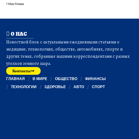
1 Мин Чтения
О НАС
Новостной блок с актуальными ежедневными статьями о
медицине, технологиях, обществе, автомобилях, спорте и
других темах, собранные нашими корреспондентами с разных
уголков земного шара.
Контакты
ГЛАВНАЯ
В МИРЕ
ОБЩЕСТВО
ФИНАНСЫ
ТЕХНОЛОГИИ
ЗДОРОВЬЕ
АВТО
СПОРТ