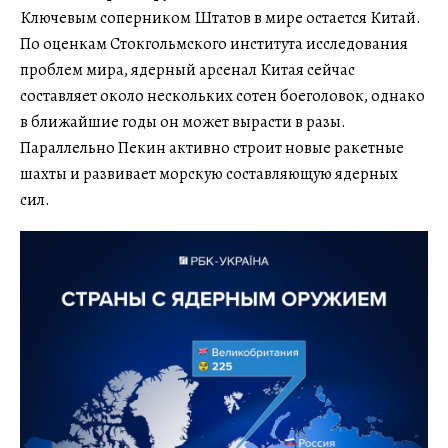
Ключевым соперником Штатов в мире остается Китай.
По оценкам Стокгольмского института исследования
проблем мира, ядерный арсенал Китая сейчас
составляет около нескольких сотен боеголовок, однако
в ближайшие годы он может вырасти в разы.
Параллельно Пекин активно строит новые ракетные
шахты и развивает морскую составляющую ядерных
сил.