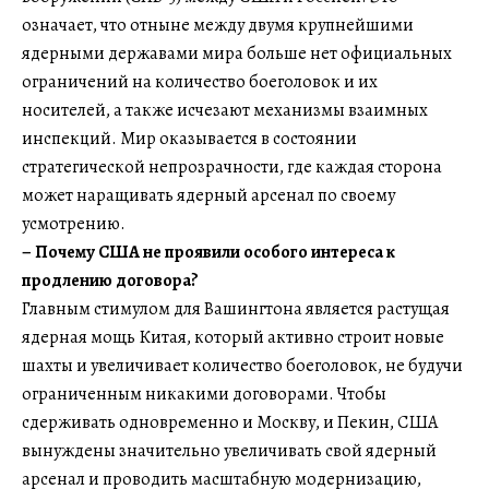
означает, что отныне между двумя крупнейшими
ядерными державами мира больше нет официальных
ограничений на количество боеголовок и их
носителей, а также исчезают механизмы взаимных
инспекций. Мир оказывается в состоянии
стратегической непрозрачности, где каждая сторона
может наращивать ядерный арсенал по своему
усмотрению.
– Почему США не проявили особого интереса к
продлению договора?
Главным стимулом для Вашингтона является растущая
ядерная мощь Китая, который активно строит новые
шахты и увеличивает количество боеголовок, не будучи
ограниченным никакими договорами. Чтобы
сдерживать одновременно и Москву, и Пекин, США
вынуждены значительно увеличивать свой ядерный
арсенал и проводить масштабную модернизацию,