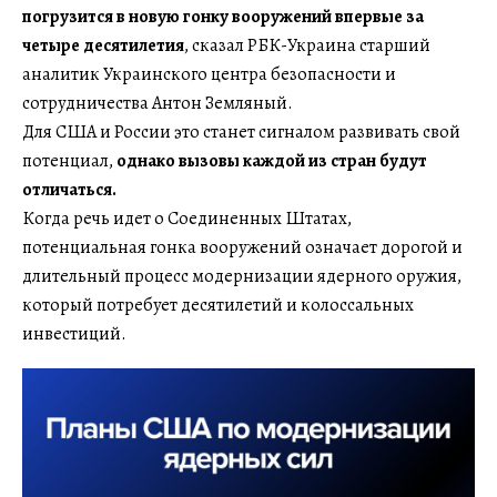
погрузится в новую гонку вооружений впервые за
четыре десятилетия
, сказал РБК-Украина старший
аналитик Украинского центра безопасности и
сотрудничества Антон Земляный.
Для США и России это станет сигналом развивать свой
потенциал,
однако вызовы каждой из стран будут
отличаться.
Когда речь идет о Соединенных Штатах,
потенциальная гонка вооружений означает дорогой и
длительный процесс модернизации ядерного оружия,
который потребует десятилетий и колоссальных
инвестиций.