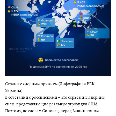
Страны с ядерным оружием (Инфографика РБК-
Украина)
В сочетании с российскими – это серьезные ядерные
силы, представляющие реальную угрозу для США.
Поэтому, по словам Синовец, перед Вашингтоном