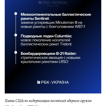
Планы США по модернизации носителей ядерного оружия