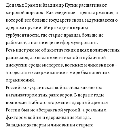
Дональд Трамп и Владимир Путин расшатывают
мировой порядок. Как следствие – цепная реакция, в
которой все больше государств снова задумываются о
ядерном оружии. Мир входит в период
турбулентности, где старые правила больше не
работают, а новые еще не сформулированы.
Речь идет уже не об экзотических идеях политических
радикалов, а о вполне легитимной и публичной
дискуссии среди экспертов, военных и чиновников –
что делать со сдерживанием в мире без понятных
ограничений.
Российско-украинская война стала ключевым
катализатором этих разговоров. В первые годы
полномасштабного вторжения ядерный арсенал
России был не абстрактной угрозой, а реальным
фактором войны и сдерживания Запада.
Западные эксперты и чиновники открыто