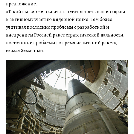
предложение.
«Такой шаг может означать неготовность нашего врага
к активному участию в ядерной гонке. Тем более
учитывая последние проблемы с разработкой и
внедрением Россией ракет стратегической дальности,
постоянные проблемы во время испытаний ракет», –
сказал Земляный.