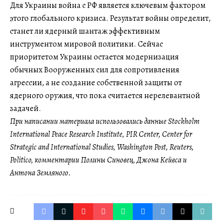
Для Украины война с РФ является ключевым фактором
этого глобального кризиса. Результат войны определит,
станет ли ядерный шантаж эффективным
инструментом мировой политики. Сейчас
приоритетом Украины остается модернизация
обычных Вооруженных сил для сопротивления
агрессии, а не создание собственной защиты от
ядерного оружия, что пока считается нерелевантной
задачей.
При написании материала использовались данные Stockholm
International Peace Research Institute, PIR Center, Center for
Strategic and International Studies, Washington Post, Reuters,
Politico, комментарии Полины Синовец, Джона Кейвса и
Антона Земляного.