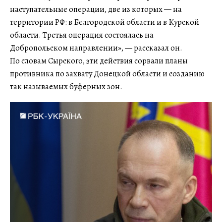
наступательные операции, две из которых — на
территории РФ: в Белгородской области и в Курской
области. Третья операция состоялась на
Добропольском направлении», — рассказал он.
По словам Сырского, эти действия сорвали планы
противника по захвату Донецкой области и созданию
так называемых буферных зон.