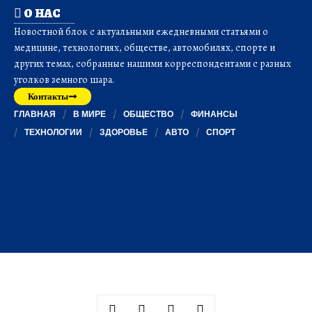
О НАС
Новостной блок с актуальными ежедневными статьями о
медицине, технологиях, обществе, автомобилях, спорте и
других темах, собранные нашими корреспондентами с разных
уголков земного шара.
Контакты
ГЛАВНАЯ
В МИРЕ
ОБЩЕСТВО
ФИНАНСЫ
ТЕХНОЛОГИИ
ЗДОРОВЬЕ
АВТО
СПОРТ