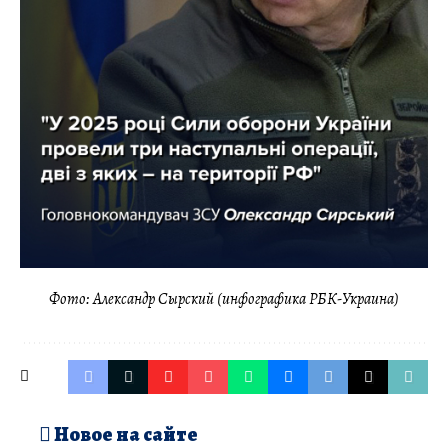
Фото: Александр Сырский (инфографика РБК-Украина)
Новое на сайте