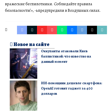
вражеские беспилотники. Соблюдайте правила
безопасности!», -ьпредупредили в Воздушных силах.
Новое на сайте
Оккупанты атаковали Киев
баллистикой: что известно на
данный момент
ИИ-помощник дешевле смартфона:
OpenAI готовит гаджет за 400
долларов