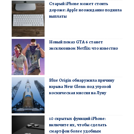
Старый iPhone может стоить
дороже: Apple неожиданно подняла
выплаты
Новый показ GTA 6 станет
эксклюзивом Netflix: что известно
Blue Origin обнаружила причину
взрыва New Glenn: под угрозой
космическая миссия на Луну
10 скрытых функций iPhone:
включите их, чтобы сделать
смартфон более удобным